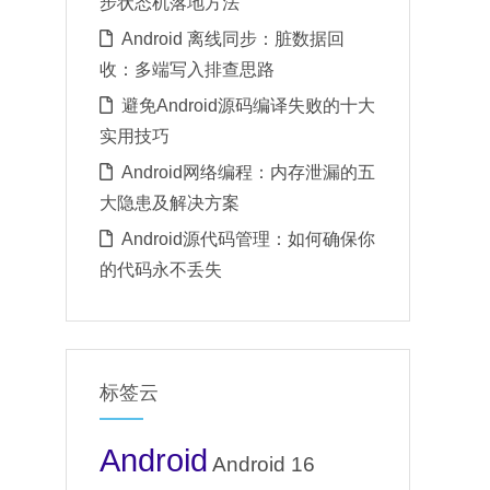
步状态机落地方法
Android 离线同步：脏数据回
收：多端写入排查思路
避免Android源码编译失败的十大
实用技巧
Android网络编程：内存泄漏的五
大隐患及解决方案
Android源代码管理：如何确保你
的代码永不丢失
标签云
Android
Android 16