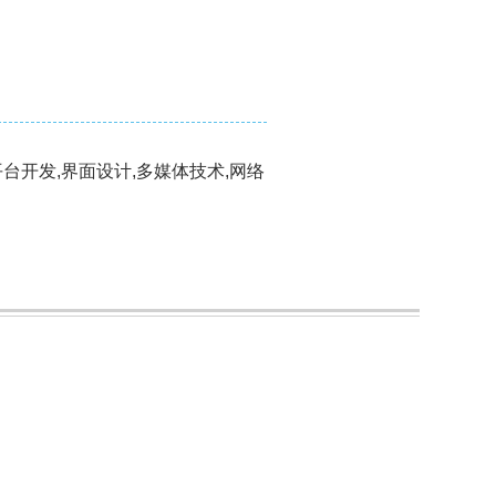
平台开发,界面设计,多媒体技术,网络