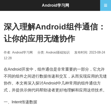
Android学习网
深入理解Android组件通信：
让你的应用无缝协作
作者: Android学习网
分类:
Android基础知识
发布时间: 2023-08-24
12:28
在Android开发中，组件通信是非常重要的一部分，它允许
不同的组件之间进行数据传递和交互，从而实现应用的无缝
协作。本文将深入探讨Android中几种常用的组件通信方
式，并提供示例代码帮助读者更好地理解和应用这些技术。
一、Intent传递数据