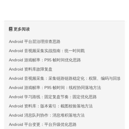
更多阅读
Android 平台层治理排查思路
Android 音视频采集实战指南：统一时间戳
Android 游戏帧率：P95 帧时间优化思路
Android 资料库故障复盘
Android 音视频采集：采集链路链路稳定化：权限、编码与回放三
Android 游戏帧率：P95 帧时间：线程协同落地方法
Android 学习路线：固定复盘节奏：固定优化思路
Android 资料库：版本索引：截图校验落地方法
Android 消息队列协作：消息堆积落地方法
Android 平台变更：平台升级优化思路