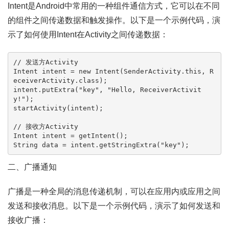
Intent是Android中常用的一种组件通信方式，它可以在不同
的组件之间传递数据和触发操作。以下是一个示例代码，演
示了如何使用Intent在Activity之间传递数据：
// 发送方Activity
Intent
intent
=
new
Intent
(SenderActivity.
this
, R
eceiverActivity.class);

intent.putExtra(
"key"
, 
"Hello, ReceiverActivit
y!"
);

startActivity(intent);

// 接收方Activity
Intent
intent
=
String
data
=
 intent.getStringExtra(
"key"
二、广播通知
广播是一种全局的消息传递机制，可以在应用内或应用之间
发送和接收消息。以下是一个示例代码，演示了如何发送和
接收广播：