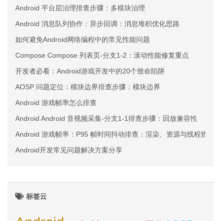
Android 平台层治理排查步骤：多模块治理
Android 消息队列协作：异步回调：消息堆积优化思路
如何避免Android网络编程中的常见性能问题
Compose Compose 列表页-分支1-2：滚动性能修复重点
开发者必看：Android游戏开发中的20个致命陷阱
AOSP 问题定位：模块边界排查步骤：模块边界
Android 游戏帧率怎么排查
Android Android 音视频采集-分支1-1排查步骤：回放兼容性
Android 游戏帧率：P95 帧时间抖动排查：渲染、资源与线程协同
Android开发常见问题解决方案分享
标签云