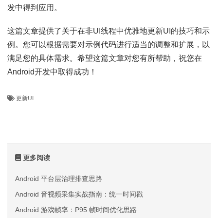
发中得到应用。
这篇文章提供了关于在非UI线程中优雅地更新UI的技巧和示
例。您可以根据需要对示例代码进行适当的调整和扩展，以
满足您的具体需求。希望这篇文章对您有所帮助，祝您在
Android开发中取得成功！
更新UI
更多阅读
Android 平台层治理排查思路
Android 音视频采集实战指南：统一时间戳
Android 游戏帧率：P95 帧时间优化思路