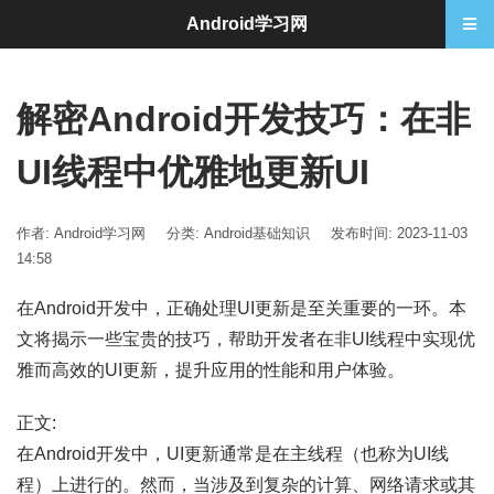
Android学习网
解密Android开发技巧：在非
UI线程中优雅地更新UI
作者: Android学习网
分类:
Android基础知识
发布时间: 2023-11-03
14:58
在Android开发中，正确处理UI更新是至关重要的一环。本
文将揭示一些宝贵的技巧，帮助开发者在非UI线程中实现优
雅而高效的UI更新，提升应用的性能和用户体验。
正文:
在Android开发中，UI更新通常是在主线程（也称为UI线
程）上进行的。然而，当涉及到复杂的计算、网络请求或其