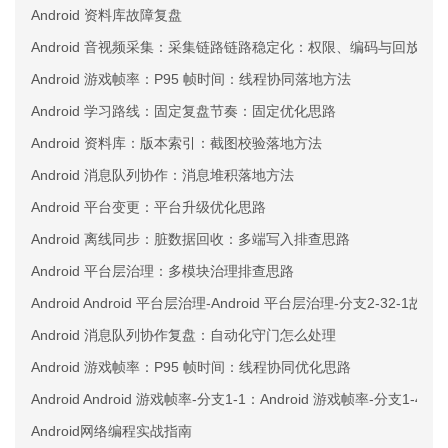
Android 资料库故障复盘
Android 音视频采集：采集链路链路稳定化：权限、编码与回放三
Android 游戏帧率：P95 帧时间：线程协同落地方法
Android 学习路线：固定复盘节奏：固定优化思路
Android 资料库：版本索引：截图校验落地方法
Android 消息队列协作：消息堆积落地方法
Android 平台变更：平台升级优化思路
Android 离线同步：脏数据回收：多端写入排查思路
Android 平台层治理：多模块治理排查思路
Android Android 平台层治理-Android 平台层治理-分支2-32-1故障
Android 消息队列协作复盘：自动化守门怎么处理
Android 游戏帧率：P95 帧时间：线程协同优化思路
Android Android 游戏帧率-分支1-1：Android 游戏帧率-分支1-
Android网络编程实战指南