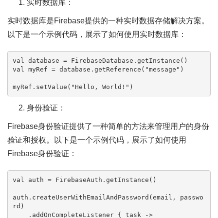
实时数据库：
实时数据库是Firebase提供的一种实时数据存储解决方案。
以下是一个示例代码，展示了如何使用实时数据库：
val
val
 myRef = database.getReference(
"message"
)

myRef.setValue(
"Hello, World!"
身份验证：
Firebase身份验证提供了一种简单的方法来管理用户的身份
验证和授权。以下是一个示例代码，展示了如何使用
Firebase身份验证：
val
 auth = FirebaseAuth.getInstance()

auth.createUserWithEmailAndPassword(email, passwo
rd)

    .addOnCompleteListener { task ->
