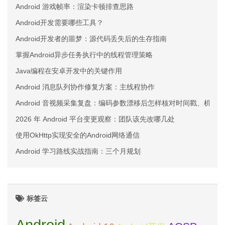
Android 游戏帧率：渲染卡顿排查思路
Android开发需要哪些工具？
Android开发者的噩梦：源代码丢失后的生存指南
掌握Android异步任务执行中的线程管理策略
Java编程在安卓开发中的关键作用
Android 消息队列协作修复方案：主线程协作
Android 音视频采集复盘：编码参数漂移后怎样核对时间戳、机型
2026 年 Android 平台变更观察：团队该先改哪几处
使用OkHttp实现安全的Android网络通信
Android 学习路线实战指南：三个月规划
标签云
Android