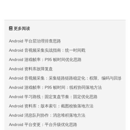
更多阅读
Android 平台层治理排查思路
Android 音视频采集实战指南：统一时间戳
Android 游戏帧率：P95 帧时间优化思路
Android 资料库故障复盘
Android 音视频采集：采集链路链路稳定化：权限、编码与回放三
Android 游戏帧率：P95 帧时间：线程协同落地方法
Android 学习路线：固定复盘节奏：固定优化思路
Android 资料库：版本索引：截图校验落地方法
Android 消息队列协作：消息堆积落地方法
Android 平台变更：平台升级优化思路