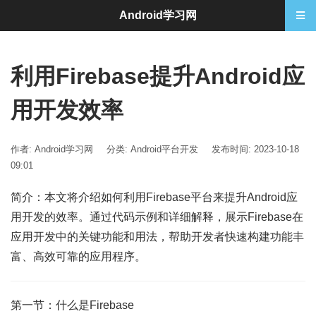
Android学习网
利用Firebase提升Android应
用开发效率
作者: Android学习网
分类:
Android平台开发
发布时间: 2023-10-18
09:01
简介：本文将介绍如何利用Firebase平台来提升Android应
用开发的效率。通过代码示例和详细解释，展示Firebase在
应用开发中的关键功能和用法，帮助开发者快速构建功能丰
富、高效可靠的应用程序。
第一节：什么是Firebase