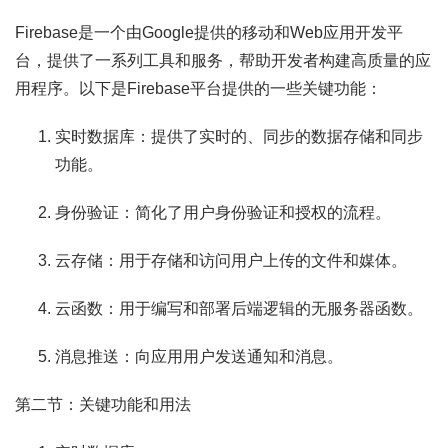
Firebase是一个由Google提供的移动和Web应用开发平
台，提供了一系列工具和服务，帮助开发者构建高质量的应
用程序。以下是Firebase平台提供的一些关键功能：
实时数据库：提供了实时的、同步的数据存储和同步
功能。
身份验证：简化了用户身份验证和授权的流程。
云存储：用于存储和访问用户上传的文件和媒体。
云函数：用于编写和部署后端逻辑的无服务器函数。
消息推送：向应用用户发送通知和消息。
第二节：关键功能和用法