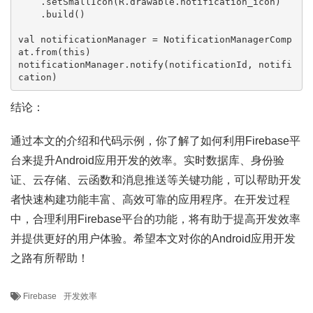
    .setSmallIcon(R.drawable.notification_icon)

    .build()

val
 notificationManager = NotificationManagerComp
at.from(
this
)

notificationManager.notify(notificationId, notifi
结论：
通过本文的介绍和代码示例，你了解了如何利用Firebase平
台来提升Android应用开发的效率。实时数据库、身份验
证、云存储、云函数和消息推送等关键功能，可以帮助开发
者快速构建功能丰富、高效可靠的应用程序。在开发过程
中，合理利用Firebase平台的功能，将有助于提高开发效率
并提供更好的用户体验。希望本文对你的Android应用开发
之路有所帮助！
Firebase
开发效率