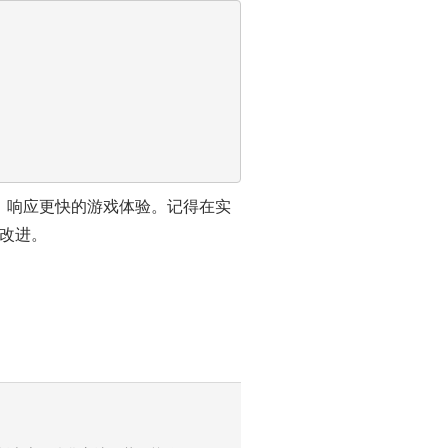
畅、响应更快的游戏体验。记得在实
改进。