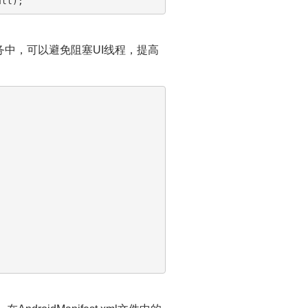
ull
中，可以避免阻塞UI线程，提高