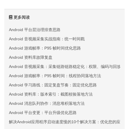
更多阅读
Android 平台层治理排查思路
Android 音视频采集实战指南：统一时间戳
Android 游戏帧率：P95 帧时间优化思路
Android 资料库故障复盘
Android 音视频采集：采集链路链路稳定化：权限、编码与回放三
Android 游戏帧率：P95 帧时间：线程协同落地方法
Android 学习路线：固定复盘节奏：固定优化思路
Android 资料库：版本索引：截图校验落地方法
Android 消息队列协作：消息堆积落地方法
Android 平台变更：平台升级优化思路
解决Android应用程序启动速度慢的10个解决方案：优化您的应用体