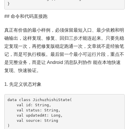
}
## 命令和代码直接跑
真正有价值的最小样例，必须保留最短入口、最少依赖和明
确输出，这样复现、修复、回归三步才能连起来。只要先稳
定复现一次，再把修复版稳定跑通一次，文章就不是经验笔
记，而是可执行模板。最后留一个最小可运行片段，重点不
是完整业务，而是让 Android 消息队列协作 能在本地快速
复现、快速验证。
1. 先定义状态对象
data class JichuzhishiState(

    val id: String,

    val status: String,

    val updatedAt: Long,

    val source: String

)