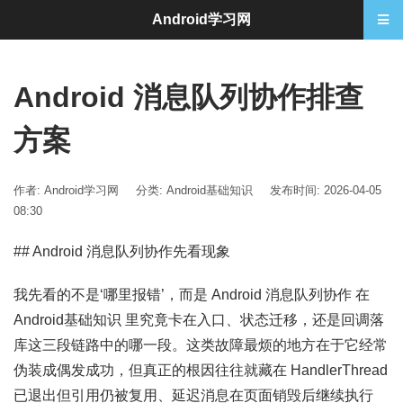
Android学习网
Android 消息队列协作排查
方案
作者: Android学习网
分类:
Android基础知识
发布时间: 2026-04-05
08:30
## Android 消息队列协作先看现象
我先看的不是‘哪里报错’，而是 Android 消息队列协作 在
Android基础知识 里究竟卡在入口、状态迁移，还是回调落
库这三段链路中的哪一段。这类故障最烦的地方在于它经常
伪装成偶发成功，但真正的根因往往就藏在 HandlerThread
已退出但引用仍被复用、延迟消息在页面销毁后继续执行