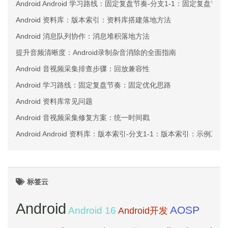
Android Android 学习路线：固定复盘节奏-分支1-1：固定复
Android 资料库：版本索引：资料库搭建落地方法
Android 消息队列协作：消息堆积落地方法
提升音频清晰度：Android录制杂音消除的全面指南
Android 音视频采集排查步骤：回放兼容性
Android 学习路线：固定复盘节奏：固定优化思路
Android 资料库常见问题
Android 音视频采集修复方案：统一时间戳
Android Android 资料库：版本索引-分支1-1：版本索引：示例
标签云
Android
AOSP
Android 16
Android开发