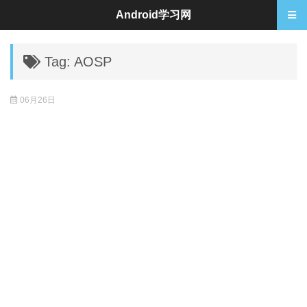
Android学习网
Tag: AOSP
06月26日