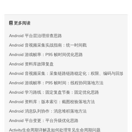
更多阅读
Android 平台层治理排查思路
Android 音视频采集实战指南：统一时间戳
Android 游戏帧率：P95 帧时间优化思路
Android 资料库故障复盘
Android 音视频采集：采集链路链路稳定化：权限、编码与回放三
Android 游戏帧率：P95 帧时间：线程协同落地方法
Android 学习路线：固定复盘节奏：固定优化思路
Android 资料库：版本索引：截图校验落地方法
Android 消息队列协作：消息堆积落地方法
Android 平台变更：平台升级优化思路
Activity生命周期详解及如何处理常见生命周期问题