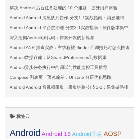
解决 Android 后台任务处理的 10 个难题：提升用户体验
Android Android 消息队列协作-分支1-1实战指南：消息堆积
Android Android 平台层治理-分支3-1实战指南：插件版本集中管理
深入挖掘Android源代码：探索开发的新境界
Android ANR 排查实战：主线程被 Binder 回调拖死时怎么快速止血
Android数据存储：从SharedPreferences到数据库
Android异步任务执行中的调试与性能监控工具推荐
Compose 列表页：预览偏差：UI state 分层优化思路
Android Android 音视频采集：采集链路-分支1-1：采集链路排
标签云
Android
AOSP
Android 16
Android开发