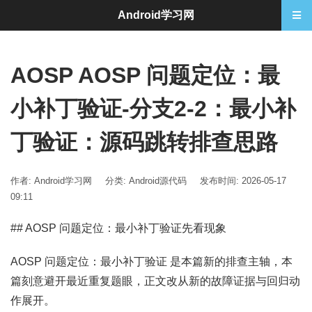
Android学习网
AOSP AOSP 问题定位：最
小补丁验证-分支2-2：最小补
丁验证：源码跳转排查思路
作者: Android学习网
分类:
Android源代码
发布时间: 2026-05-17
09:11
## AOSP 问题定位：最小补丁验证先看现象
AOSP 问题定位：最小补丁验证 是本篇新的排查主轴，本
篇刻意避开最近重复题眼，正文改从新的故障证据与回归动
作展开。