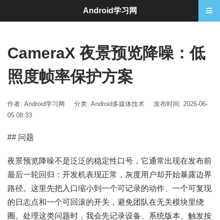
Android学习网
CameraX 夜景预览降噪：低
照度帧率保护方案
作者: Android学习网
分类:
Android多媒体技术
发布时间: 2026-06-
05 08:33
## 问题
夜景预览降噪不是泛泛的稳定性口号，它通常出现在发布前
最后一轮回归：开发机表现正常，灰度用户却开始暴露边界
路径。这里先把入口缩小到一个可记录的动作、一个可复现
的日志点和一个可回滚的开关，避免团队在无关模块里绕
圈。处理这类问题时，我会先记录设备、系统版本、触发按