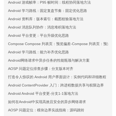
Android 游戏帧率：P95 帧时间：线程协同落地方法
Android 学习路线：固定复盘节奏：固定优化思路
Android 资料库：版本索引：截图校验落地方法
Android 消息队列协作：消息堆积落地方法
Android 平台变更：平台升级优化思路
Compose Compose 列表页：预览偏差-Compose 列表页：预览偏
Android 学习路线：能力补齐优化思路
Android网络请求中异步任务的性能瓶颈与解决方案
AOSP 问题定位排查步骤：分支版本对齐
打造令人惊叹的 Android 用户界面设计：实例代码和详细教程
Android ContentProvider 入门：跨进程数据共享与权限边界
Android Android 平台变更-分支1-1落地方法
如何在Android中实现高效且安全的异步网络请求
AOSP 问题定位：模块边界实战指南：源码跳转