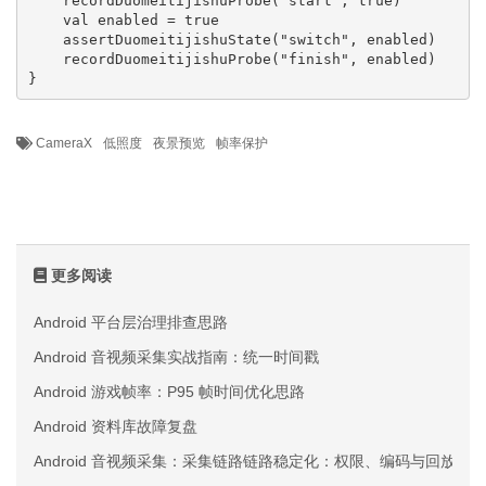
    recordDuomeitijishuProbe("start", true)

    val enabled = true

    assertDuomeitijishuState("switch", enabled)

    recordDuomeitijishuProbe("finish", enabled)

}
CameraX
低照度
夜景预览
帧率保护
更多阅读
Android 平台层治理排查思路
Android 音视频采集实战指南：统一时间戳
Android 游戏帧率：P95 帧时间优化思路
Android 资料库故障复盘
Android 音视频采集：采集链路链路稳定化：权限、编码与回放三