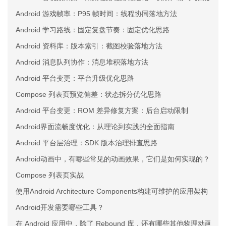
Android 游戏帧率：P95 帧时间：线程协同落地方法
Android 学习路线：固定复盘节奏：固定优化思路
Android 资料库：版本索引：截图校验落地方法
Android 消息队列协作：消息堆积落地方法
Android 平台变更：平台升级优化思路
Compose 列表页预览偏差：状态拆分优化思路
Android 平台变更：ROM 差异修复方案：后台启动限制
Android界面流畅度优化：从理论到实践的全面指南
Android 平台层治理：SDK 版本治理排查思路
Android动画中，有哪些常见的动画效果，它们是如何实现的？
Compose 列表页实战
使用Android Architecture Components构建可维护的应用架构
Android开发需要哪些工具？
在 Android 应用中，除了 Rebound 库，还有哪些其他物理动画