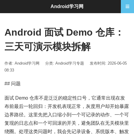
Android学习网
Android 面试 Demo 仓库：
三天可演示模块拆解
作者: Android学习网
分类:
Android学习专题
发布时间: 2026-06-05
08:33
## 问题
面试 Demo 仓库不是泛泛的稳定性口号，它通常出现在发
布前最后一轮回归：开发机表现正常，灰度用户却开始暴露
边界路径。这里先把入口缩小到一个可记录的动作、一个可
复现的日志点和一个可回滚的开关，避免团队在无关模块里
绕圈。处理这类问题时，我会先记录设备、系统版本、触发