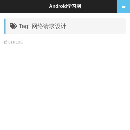
Android学习网
Tag: 网络请求设计
01月13日