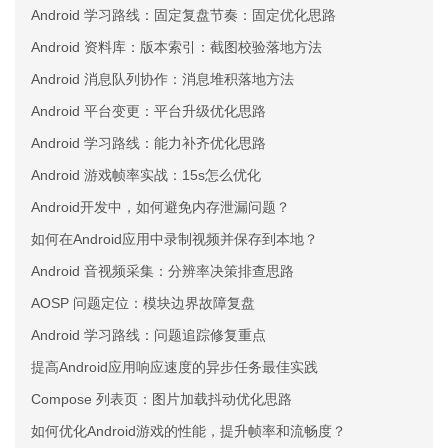
Android 学习路线：固定复盘节奏：固定优化思路
Android 资料库：版本索引：截图校验落地方法
Android 消息队列协作：消息堆积落地方法
Android 平台变更：平台升级优化思路
Android 学习路线：能力补齐优化思路
Android 游戏帧率实战：15s怎么优化
Android开发中，如何避免内存泄漏问题？
如何在Android应用中录制视频并保存到本地？
Android 音视频采集：分辨率决策排查思路
AOSP 问题定位：模块边界故障复盘
Android 学习路线：问题追踪修复重点
提高Android应用响应速度的异步任务最佳实践
Compose 列表页：图片加载抖动优化思路
如何优化Android游戏的性能，提升帧率和流畅度？