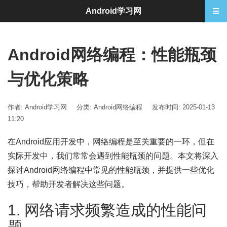
Android学习网
Android网络编程：性能瓶颈
与优化策略
作者: Android学习网
分类:
Android网络编程
发布时间: 2025-01-13
11:20
在Android应用开发中，网络编程是至关重要的一环，但在
实际开发中，我们常常会遇到性能瓶颈的问题。本文将深入
探讨Android网络编程中常见的性能瓶颈，并提供一些优化
技巧，帮助开发者解决这些问题。
1. 网络请求频繁造成的性能问
题