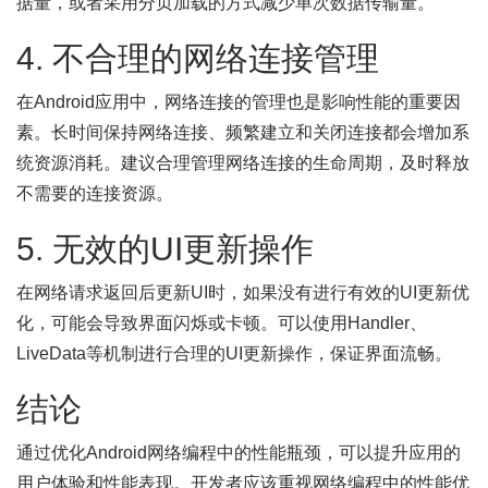
据量，或者采用分页加载的方式减少单次数据传输量。
4. 不合理的网络连接管理
在Android应用中，网络连接的管理也是影响性能的重要因
素。长时间保持网络连接、频繁建立和关闭连接都会增加系
统资源消耗。建议合理管理网络连接的生命周期，及时释放
不需要的连接资源。
5. 无效的UI更新操作
在网络请求返回后更新UI时，如果没有进行有效的UI更新优
化，可能会导致界面闪烁或卡顿。可以使用Handler、
LiveData等机制进行合理的UI更新操作，保证界面流畅。
结论
通过优化Android网络编程中的性能瓶颈，可以提升应用的
用户体验和性能表现。开发者应该重视网络编程中的性能优