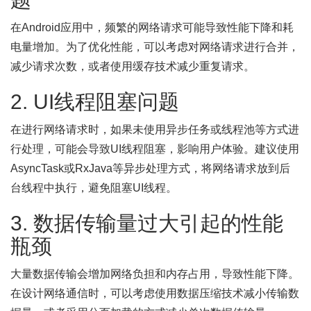
在Android应用中，频繁的网络请求可能导致性能下降和耗
电量增加。为了优化性能，可以考虑对网络请求进行合并，
减少请求次数，或者使用缓存技术减少重复请求。
2. UI线程阻塞问题
在进行网络请求时，如果未使用异步任务或线程池等方式进
行处理，可能会导致UI线程阻塞，影响用户体验。建议使用
AsyncTask或RxJava等异步处理方式，将网络请求放到后
台线程中执行，避免阻塞UI线程。
3. 数据传输量过大引起的性能
瓶颈
大量数据传输会增加网络负担和内存占用，导致性能下降。
在设计网络通信时，可以考虑使用数据压缩技术减小传输数