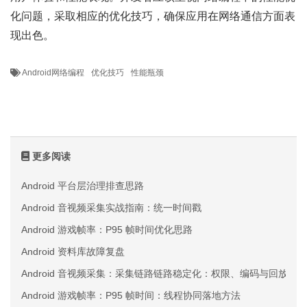
化问题，采取相应的优化技巧，确保应用在网络通信方面表
现出色。
Android网络编程
优化技巧
性能瓶颈
更多阅读
Android 平台层治理排查思路
Android 音视频采集实战指南：统一时间戳
Android 游戏帧率：P95 帧时间优化思路
Android 资料库故障复盘
Android 音视频采集：采集链路链路稳定化：权限、编码与回放三
Android 游戏帧率：P95 帧时间：线程协同落地方法