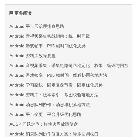
更多阅读
Android 平台层治理排查思路
Android 音视频采集实战指南：统一时间戳
Android 游戏帧率：P95 帧时间优化思路
Android 资料库故障复盘
Android 音视频采集：采集链路链路稳定化：权限、编码与回放三
Android 游戏帧率：P95 帧时间：线程协同落地方法
Android 学习路线：固定复盘节奏：固定优化思路
Android 资料库：版本索引：截图校验落地方法
Android 消息队列协作：消息堆积落地方法
Android 平台变更：平台升级优化思路
AOSP 问题定位：模块边界故障复盘
Android 消息队列协作修复方案：异步回调收口