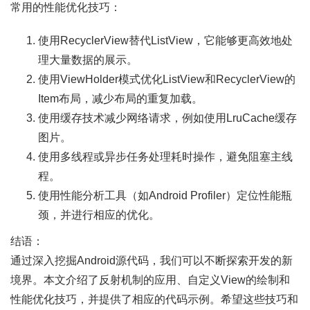
常用的性能优化技巧：
使用RecyclerView替代ListView，它能够更高效地处
理大量数据的展示。
使用ViewHolder模式优化ListView和RecyclerView的
Item布局，减少布局的重复加载。
使用缓存技术减少网络请求，例如使用LruCache缓存
图片。
使用多线程或异步任务处理耗时操作，避免阻塞主线
程。
使用性能分析工具（如Android Profiler）定位性能瓶
颈，并进行相应的优化。
结语：
通过深入挖掘Android源代码，我们可以不断探索开发的新
境界。本文介绍了反射机制的应用、自定义View的绘制和
性能优化技巧，并提供了相应的代码示例。希望这些技巧和