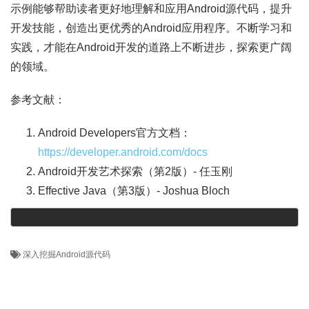
示例能够帮助读者更好地理解和应用Android源代码，提升
开发技能，创造出更优秀的Android应用程序。不断学习和
实践，才能在Android开发的道路上不断进步，探索更广阔
的领域。
参考文献：
Android Developers官方文档：
https://developer.android.com/docs
Android开发艺术探索（第2版）- 任玉刚
Effective Java（第3版）- Joshua Bloch
深入挖掘Android源代码