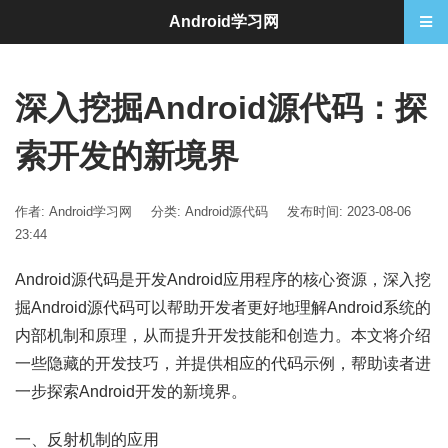
Android学习网
深入挖掘Android源代码：探
索开发的新境界
作者: Android学习网
分类:
Android源代码
发布时间: 2023-08-06
23:44
Android源代码是开发Android应用程序的核心资源，深入挖
掘Android源代码可以帮助开发者更好地理解Android系统的
内部机制和原理，从而提升开发技能和创造力。本文将介绍
一些隐藏的开发技巧，并提供相应的代码示例，帮助读者进
一步探索Android开发的新境界。
一、反射机制的应用