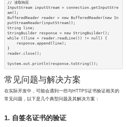
// 读取响应

InputStream inputStream = connection.getInputStre
am();

BufferedReader reader = new BufferedReader(new In
putStreamReader(inputStream));

String line;

StringBuilder response = new StringBuilder();

while ((line = reader.readLine()) != null) {

    response.append(line);

}

reader.close();

常见问题与解决方案
在实际开发中，可能会遇到一些与HTTPS证书验证相关的
常见问题，以下是几个典型问题及其解决方案：
1. 自签名证书的验证