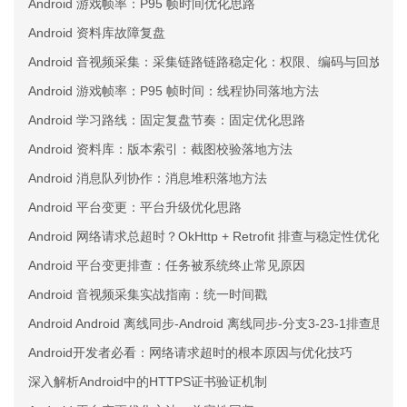
Android 游戏帧率：P95 帧时间优化思路
Android 资料库故障复盘
Android 音视频采集：采集链路链路稳定化：权限、编码与回放三
Android 游戏帧率：P95 帧时间：线程协同落地方法
Android 学习路线：固定复盘节奏：固定优化思路
Android 资料库：版本索引：截图校验落地方法
Android 消息队列协作：消息堆积落地方法
Android 平台变更：平台升级优化思路
Android 网络请求总超时？OkHttp + Retrofit 排查与稳定性优化实战
Android 平台变更排查：任务被系统终止常见原因
Android 音视频采集实战指南：统一时间戳
Android Android 离线同步-Android 离线同步-分支3-23-1排查思路
Android开发者必看：网络请求超时的根本原因与优化技巧
深入解析Android中的HTTPS证书验证机制