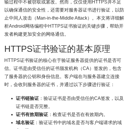
输过程中不被窃取或篡改。然而，仅仅使用HTTPS并不足
以确保通信的安全性，还需要对服务器证书进行验证，以防
止中间人攻击（Man-in-the-Middle Attack）。本文将详细解
析Android网络编程中HTTPS证书验证的关键步骤，帮助开
发者构建更加安全的网络通信。
HTTPS证书验证的基本原理
HTTPS证书验证的核心在于验证服务器提供的证书是否可
信。证书是由受信任的证书颁发机构（CA）签发的，包含
了服务器的公钥和身份信息。客户端在与服务器建立连接
时，会收到服务器的证书，并通过以下步骤进行验证：
证书链验证
：验证证书是否由受信任的CA签发，以及
证书链是否完整。
证书有效期验证
：检查证书是否在有效期内。
域名验证
：验证证书中的域名是否与客户端请求的域