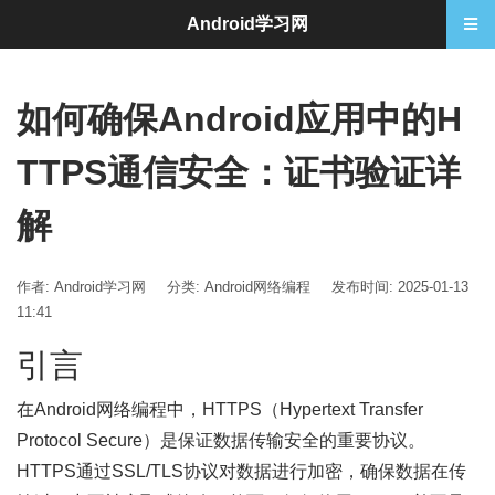
Android学习网
如何确保Android应用中的H
TTPS通信安全：证书验证详
解
作者: Android学习网
分类:
Android网络编程
发布时间: 2025-01-13
11:41
引言
在Android网络编程中，HTTPS（Hypertext Transfer
Protocol Secure）是保证数据传输安全的重要协议。
HTTPS通过SSL/TLS协议对数据进行加密，确保数据在传