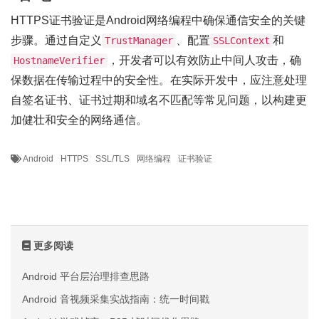
HTTPS证书验证是Android网络编程中确保通信安全的关键
步骤。通过自定义
、配置
和
TrustManager
SSLContext
，开发者可以有效防止中间人攻击，确
HostnameVerifier
保数据在传输过程中的安全性。在实际开发中，应注意处理
自签名证书、证书过期和域名不匹配等常见问题，以构建更
加健壮和安全的网络通信。
Android
HTTPS
SSL/TLS
网络编程
证书验证
更多阅读
Android 平台层治理排查思路
Android 音视频采集实战指南：统一时间戳