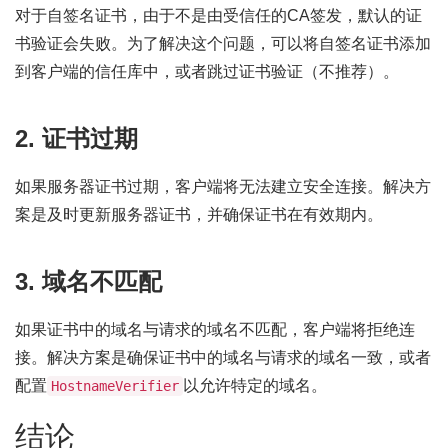
对于自签名证书，由于不是由受信任的CA签发，默认的证
书验证会失败。为了解决这个问题，可以将自签名证书添加
到客户端的信任库中，或者跳过证书验证（不推荐）。
2. 证书过期
如果服务器证书过期，客户端将无法建立安全连接。解决方
案是及时更新服务器证书，并确保证书在有效期内。
3. 域名不匹配
如果证书中的域名与请求的域名不匹配，客户端将拒绝连
接。解决方案是确保证书中的域名与请求的域名一致，或者
配置
以允许特定的域名。
HostnameVerifier
结论