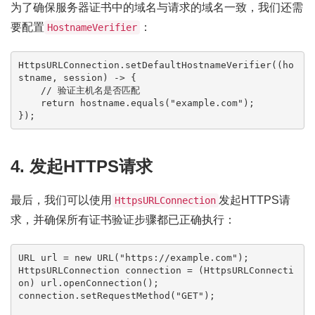
为了确保服务器证书中的域名与请求的域名一致，我们还需
要配置
：
HostnameVerifier
HttpsURLConnection.setDefaultHostnameVerifier((ho
stname, session) -> {

    // 验证主机名是否匹配

    return hostname.equals("example.com");

4. 发起HTTPS请求
最后，我们可以使用
发起HTTPS请
HttpsURLConnection
求，并确保所有证书验证步骤都已正确执行：
URL url = new URL("https://example.com");

HttpsURLConnection connection = (HttpsURLConnecti
on) url.openConnection();

connection.setRequestMethod("GET");
