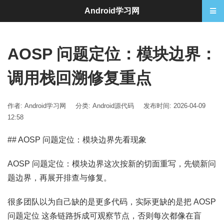
Android学习网
AOSP 问题定位：模块边界：
调用栈回溯修复重点
作者: Android学习网
分类:
Android源代码
发布时间: 2026-04-09
12:58
## AOSP 问题定位：模块边界先看现象
AOSP 问题定位：模块边界这次按新的切面重写，先锁新问
题边界，再展开排查与修复。
很多团队以为自己缺的是更多代码，实际更缺的是把 AOSP
问题定位 这条链路拆成可观察节点，否则每次都像在盲