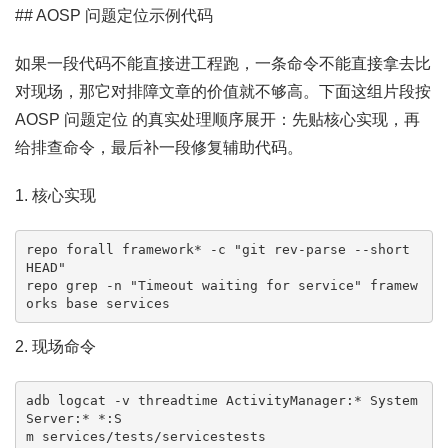
## AOSP 问题定位示例代码
如果一段代码不能直接进工程跑，一条命令不能直接拿去比
对现场，那它对排障文章的价值就不够高。下面这组片段按
AOSP 问题定位 的真实处理顺序展开：先贴核心实现，再
给排查命令，最后补一段修复辅助代码。
1. 核心实现
repo forall framework* -c "git rev-parse --short 
HEAD"

repo grep -n "Timeout waiting for service" framew
orks base services
2. 现场命令
adb logcat -v threadtime ActivityManager:* System
Server:* *:S

m services/tests/servicestests