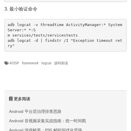
3. 最小验证命令
adb logcat -v threadtime ActivityManager:* System
Server:* *:S

m services/tests/servicestests

adb logcat -d | findstr /I "Exception timeout ret
ry"
AOSP
framework
logcat
源码阅读
更多阅读
Android 平台层治理排查思路
Android 音视频采集实战指南：统一时间戳
Android 游戏帧率：P95 帧时间优化思路