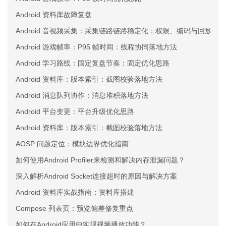
Android 资料库故障复盘
Android 音视频采集：采集链路链路稳定化：权限、编码与回放三
Android 游戏帧率：P95 帧时间：线程协同落地方法
Android 学习路线：固定复盘节奏：固定优化思路
Android 资料库：版本索引：截图校验落地方法
Android 消息队列协作：消息堆积落地方法
Android 平台变更：平台升级优化思路
Android 资料库：版本索引：截图校验落地方法
AOSP 问题定位：模块边界优化指南
如何使用Android Profiler来检测和解决内存泄漏问题？
深入解析Android Socket连接超时的原因与解决方案
Android 资料库实战指南：资料库搭建
Compose 列表页：预览偏差修复重点
如何在Android应用中实现视频播放功能？