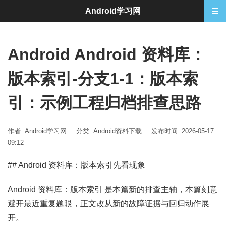
Android学习网
Android Android 资料库：
版本索引-分支1-1：版本索
引：示例工程归档排查思路
作者: Android学习网
分类:
Android资料下载
发布时间: 2026-05-17
09:12
## Android 资料库：版本索引先看现象
Android 资料库：版本索引 是本篇新的排查主轴，本篇刻意
避开最近重复题眼，正文改从新的故障证据与回归动作展
开。