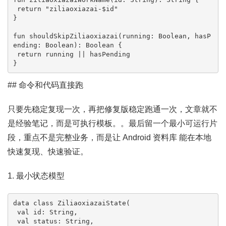
 return "ziliaoxiazai-$id"

}

fun shouldSkipZiliaoxiazai(running: Boolean, hasP
ending: Boolean): Boolean {

 return running || hasPending

}
## 命令和代码直接跑
只要先稳定复现一次，再把修复版稳定跑通一次，文章就不
是经验笔记，而是可执行模板。。最后留一个最小可运行片
段，重点不是完整业务，而是让 Android 资料库 能在本地
快速复现、快速验证。
1. 最小状态模型
data class ZiliaoxiazaiState(

 val id: String,

 val status: String,
