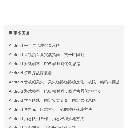
更多阅读
Android 平台层治理排查思路
Android 音视频采集实战指南：统一时间戳
Android 游戏帧率：P95 帧时间优化思路
Android 资料库故障复盘
Android 音视频采集：采集链路链路稳定化：权限、编码与回放三
Android 游戏帧率：P95 帧时间：线程协同落地方法
Android 学习路线：固定复盘节奏：固定优化思路
Android 资料库：版本索引：截图校验落地方法
Android 消息队列协作：消息堆积落地方法
Android 平台变更：平台升级优化思路