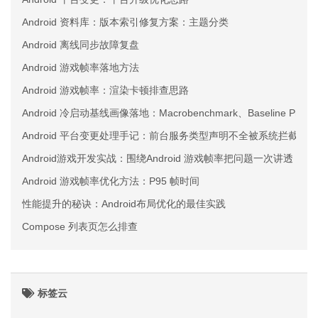
Android 资料库：版本索引修复方案：主题分类
Android 离线同步故障复盘
Android 游戏帧率落地方法
Android 游戏帧率：渲染卡顿排查思路
Android 冷启动基线画像落地：Macrobenchmark、Baseline Pro
Android 平台变更处理手记：前台服务类型声明不全被系统拦截这
Android游戏开发实战：围绕Android 游戏帧率把问题一次讲透
Android 游戏帧率优化方法：P95 帧时间
性能提升的秘诀：Android布局优化的最佳实践
Compose 列表页怎么排查
标签云