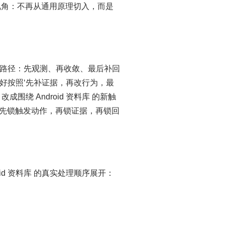
 视角：不再从通用原理切入，而是
路径：先观测、再收敛、最后补回
好按照‘先补证据，再改行为，最
绕 Android 资料库 的新触
换：先锁触发动作，再锁证据，再锁回
d 资料库 的真实处理顺序展开：