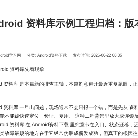
ndroid 资料库示例工程归档：
ndroid学习网
分类:
Android资料下载
发布时间: 2026-06-22 08:35
ndroid 资料库先看现象
roid 资料库 是本篇新的排查主轴，本篇刻意避开最近重复题眼
roid 资料库 一旦出问题，现场通常不会只报一个错，而是先从 
能不能被快速定位、验证、复用。 这种工程背景里放大成连锁反
ndroid 资料库 在 Android资料下载 里究竟卡在入口、状态
类故障最烦的地方在于它经常伪装成偶发成功，但真正的根因往