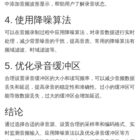
中添加音频波形显示，帮助用户了解录音状态。
4. 使用降噪算法
可以在音频录制过程中应用降噪算法，对录音数据进行实时
处理，减少背景噪音的干扰，提高音质。常用的降噪算法有
频域滤波、时域滤波等。
5. 优化录音缓冲区
合理设置录音缓冲区的大小和读写频率，可以减少音频数据
丢失和延迟，提高录音的稳定性和准确性。过小的缓冲区可
能导致数据丢失，过大的缓冲区会增加延迟。
结论
通过选择合适的录音源、设置合理的采样率和编码格式、实
时监测音频输入、应用降噪算法以及优化录音缓冲区等方