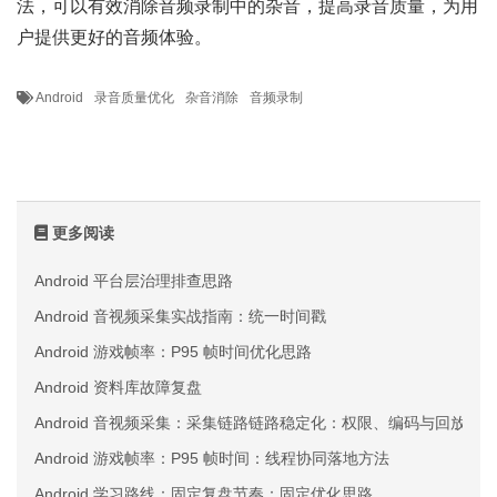
法，可以有效消除音频录制中的杂音，提高录音质量，为用
户提供更好的音频体验。
Android
录音质量优化
杂音消除
音频录制
更多阅读
Android 平台层治理排查思路
Android 音视频采集实战指南：统一时间戳
Android 游戏帧率：P95 帧时间优化思路
Android 资料库故障复盘
Android 音视频采集：采集链路链路稳定化：权限、编码与回放三
Android 游戏帧率：P95 帧时间：线程协同落地方法
Android 学习路线：固定复盘节奏：固定优化思路