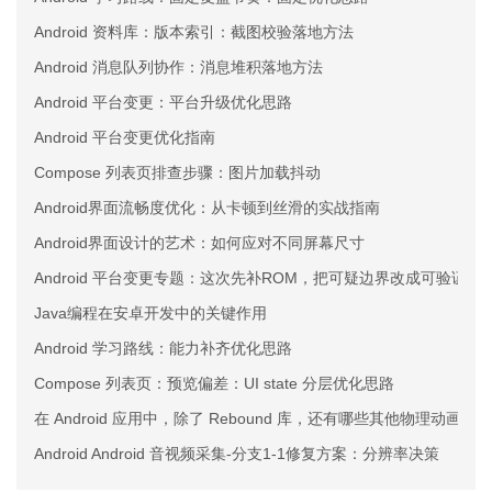
Android 资料库：版本索引：截图校验落地方法
Android 消息队列协作：消息堆积落地方法
Android 平台变更：平台升级优化思路
Android 平台变更优化指南
Compose 列表页排查步骤：图片加载抖动
Android界面流畅度优化：从卡顿到丝滑的实战指南
Android界面设计的艺术：如何应对不同屏幕尺寸
Android 平台变更专题：这次先补ROM，把可疑边界改成可验证约
Java编程在安卓开发中的关键作用
Android 学习路线：能力补齐优化思路
Compose 列表页：预览偏差：UI state 分层优化思路
在 Android 应用中，除了 Rebound 库，还有哪些其他物理动画
Android Android 音视频采集-分支1-1修复方案：分辨率决策