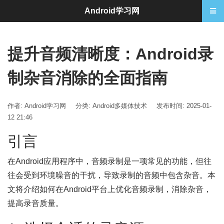
Android学习网
提升音频清晰度：Android录
制杂音消除的全面指南
作者: Android学习网
分类:
Android多媒体技术
发布时间: 2025-01-
12 21:46
引言
在Android应用程序中，音频录制是一项常见的功能，但往
往会受到环境噪音的干扰，导致录制的音频中包含杂音。本
文将介绍如何在Android平台上优化音频录制，消除杂音，
提高录音质量。