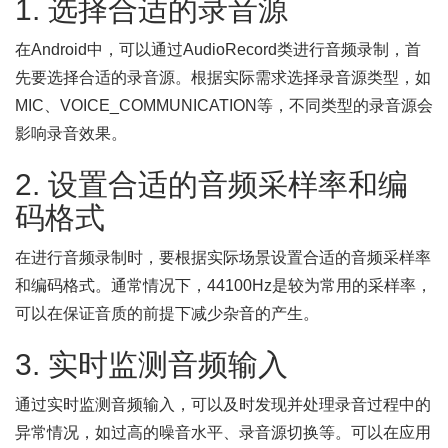
1. 选择合适的录音源
在Android中，可以通过AudioRecord类进行音频录制，首
先要选择合适的录音源。根据实际需求选择录音源类型，如
MIC、VOICE_COMMUNICATION等，不同类型的录音源会
影响录音效果。
2. 设置合适的音频采样率和编
码格式
在进行音频录制时，要根据实际场景设置合适的音频采样率
和编码格式。通常情况下，44100Hz是较为常用的采样率，
可以在保证音质的前提下减少杂音的产生。
3. 实时监测音频输入
通过实时监测音频输入，可以及时发现并处理录音过程中的
异常情况，如过高的噪音水平、录音源切换等。可以在应用