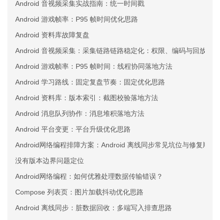
Android 音视频采集实战指南：统一时间戳
Android 游戏帧率：P95 帧时间优化思路
Android 资料库故障复盘
Android 音视频采集：采集链路链路稳定化：权限、编码与回放三
Android 游戏帧率：P95 帧时间：线程协同落地方法
Android 学习路线：固定复盘节奏：固定优化思路
Android 资料库：版本索引：截图校验落地方法
Android 消息队列协作：消息堆积落地方法
Android 平台变更：平台升级优化思路
Android网络编程排障方案：Android 离线同步常见坑位与修复顺序
没有版本边界问题定位
Android网络编程：如何优雅处理数据传输错误？
Compose 列表页：图片加载抖动优化思路
Android 离线同步：脏数据回收：多端写入排查思路