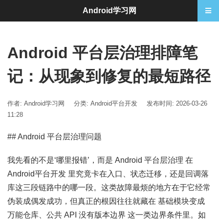
Android学习网
Android 平台层治理排障笔
记：从现象到修复的最短路径
作者: Android学习网
分类:
Android平台开发
发布时间: 2026-03-26
11:28
## Android 平台层治理问题
我先看的不是‘哪里报错’，而是 Android 平台层治理 在
Android平台开发 里究竟卡在入口、状态迁移，还是回调落
库这三段链路中的哪一段。这类故障最烦的地方在于它经常
伪装成偶发成功，但真正的根因往往就藏在 基础模块变成
万能仓库、公共 API 没有版本边界 这一类边界条件里。如