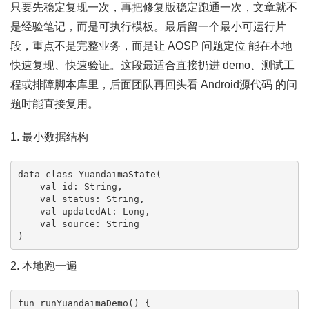
只要先稳定复现一次，再把修复版稳定跑通一次，文章就不
是经验笔记，而是可执行模板。最后留一个最小可运行片
段，重点不是完整业务，而是让 AOSP 问题定位 能在本地
快速复现、快速验证。这段最适合直接扔进 demo、测试工
程或排障脚本库里，后面团队再回头看 Android源代码 的问
题时能直接复用。
1. 最小数据结构
data class YuandaimaState(

    val id: String,

    val status: String,

    val updatedAt: Long,

    val source: String

)
2. 本地跑一遍
fun runYuandaimaDemo() {
