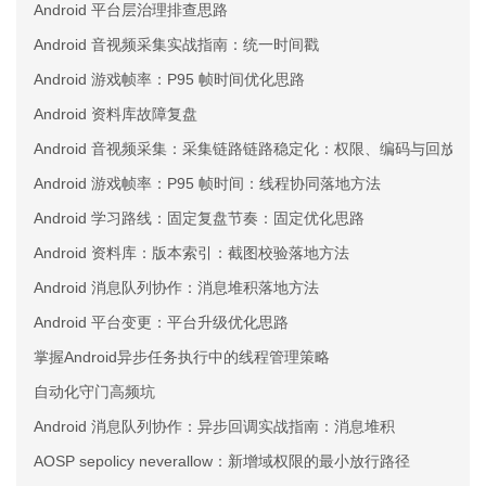
Android 平台层治理排查思路
Android 音视频采集实战指南：统一时间戳
Android 游戏帧率：P95 帧时间优化思路
Android 资料库故障复盘
Android 音视频采集：采集链路链路稳定化：权限、编码与回放三
Android 游戏帧率：P95 帧时间：线程协同落地方法
Android 学习路线：固定复盘节奏：固定优化思路
Android 资料库：版本索引：截图校验落地方法
Android 消息队列协作：消息堆积落地方法
Android 平台变更：平台升级优化思路
掌握Android异步任务执行中的线程管理策略
自动化守门高频坑
Android 消息队列协作：异步回调实战指南：消息堆积
AOSP sepolicy neverallow：新增域权限的最小放行路径