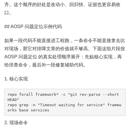
齐。这个顺序的好处是改动小、回归快、证据也更容易收
口。
## AOSP 问题定位示例代码
如果一段代码不能直接进工程跑，一条命令不能直接拿去比
对现场，那它对排障文章的价值就不够高。下面这组片段按
AOSP 问题定位 的真实处理顺序展开：先贴核心实现，再
给排查命令，最后补一段修复辅助代码。
1. 核心实现
repo forall framework* -c "git rev-parse --short 
HEAD"

repo grep -n "Timeout waiting for service" framew
orks base services
2. 现场命令