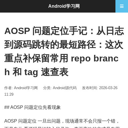
Android学习网
AOSP 问题定位手记：从日志
到源码跳转的最短路径：这次
重点补保留常用 repo branc
h 和 tag 速查表
作者: Android学习网
分类:
Android源代码
发布时间: 2026-03-26
11:29
## AOSP 问题定位先看现象
AOSP 问题定位 一旦出问题，现场通常不会只报一个错，