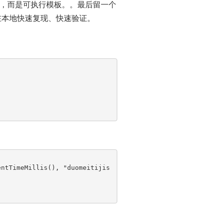
，而是可执行模板。。最后留一个
能在本地快速复现、快速验证。