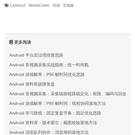
CameraX
MediaCodec
回放
音视频
更多阅读
Android 平台层治理排查思路
Android 音视频采集实战指南：统一时间戳
Android 游戏帧率：P95 帧时间优化思路
Android 资料库故障复盘
Android 音视频采集：采集链路链路稳定化：权限、编码与回放三
Android 游戏帧率：P95 帧时间：线程协同落地方法
Android 学习路线：固定复盘节奏：固定优化思路
Android 资料库：版本索引：截图校验落地方法
Android 消息队列协作：消息堆积落地方法