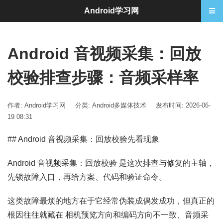
Android学习网
Android 音视频采集：回放
校验排查步骤：音频采样率
作者: Android学习网
分类:
Android多媒体技术
发布时间: 2026-06-
19 08:31
## Android 音视频采集：回放校验先看现象
Android 音视频采集：回放校验 是这次排查与修复的主轴，
先锁故障入口，再给方案、代码和验证命令。
这类故障最烦的地方在于它经常伪装成偶发成功，但真正的
根因往往就藏在 相机预览方向和编码方向不一致、音频采