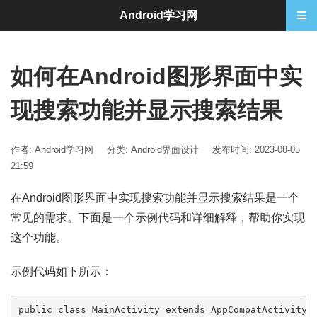
Android学习网
如何在Android图形界面中实
现搜索功能并显示搜索结果
作者: Android学习网
分类:
Android界面设计
发布时间: 2023-08-05
21:59
在Android图形界面中实现搜索功能并显示搜索结果是一个
常见的需求。下面是一个示例代码和详细解释，帮助你实现
这个功能。
示例代码如下所示：
public class MainActivity extends AppCompatActivity {