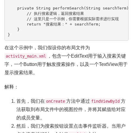
    private String performSearch(String searchTerm) {
        // 执行搜索逻辑，返回搜索结果

        // 这里只是一个示例，你需要根据实际需求进行实现

        return "搜索结果：" + searchTerm;

    }

在这个示例中，我们假设你的布局文件为
，包含一个EditText用于输入搜索关键
activity_main.xml
字，一个Button用于触发搜索操作，以及一个TextView用于
显示搜索结果。
解释：
首先，我们在
方法中通过
方
onCreate
findViewById
法获取到布局文件中的视图控件，并将其赋值给对应
的成员变量。
然后，我们为搜索按钮设置点击事件监听器。当用户