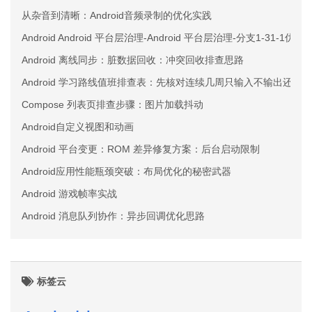
从杂音到清晰：Android音频录制的优化实践
Android Android 平台层治理-Android 平台层治理-分支1-31-1优化
Android 离线同步：脏数据回收：冲突回收排查思路
Android 学习路线值班排查表：先核对连续几周只输入不输出还
Compose 列表页排查步骤：图片加载抖动
Android自定义视图和动画
Android 平台变更：ROM 差异修复方案：后台启动限制
Android应用性能瓶颈突破：布局优化的秘密武器
Android 游戏帧率实战
Android 消息队列协作：异步回调优化思路
标签云