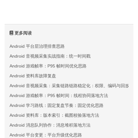
更多阅读
Android 平台层治理排查思路
Android 音视频采集实战指南：统一时间戳
Android 游戏帧率：P95 帧时间优化思路
Android 资料库故障复盘
Android 音视频采集：采集链路链路稳定化：权限、编码与回放三
Android 游戏帧率：P95 帧时间：线程协同落地方法
Android 学习路线：固定复盘节奏：固定优化思路
Android 资料库：版本索引：截图校验落地方法
Android 消息队列协作：消息堆积落地方法
Android 平台变更：平台升级优化思路