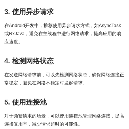
3. 使用异步请求
在Android开发中，推荐使用异步请求方式，如AsyncTask
或RxJava，避免在主线程中进行网络请求，提高应用的响
应速度。
4. 检测网络状态
在发送网络请求前，可以先检测网络状态，确保网络连接正
常稳定，避免在网络不稳定时发起请求。
5. 使用连接池
对于频繁请求的场景，可以使用连接池管理网络连接，提高
连接复用率，减少请求超时的可能性。