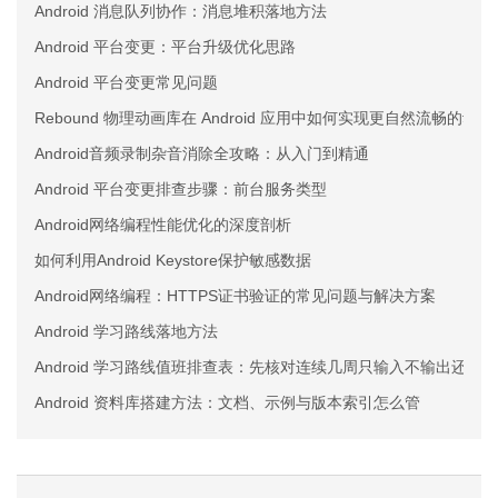
Android 消息队列协作：消息堆积落地方法
Android 平台变更：平台升级优化思路
Android 平台变更常见问题
Rebound 物理动画库在 Android 应用中如何实现更自然流畅的动
Android音频录制杂音消除全攻略：从入门到精通
Android 平台变更排查步骤：前台服务类型
Android网络编程性能优化的深度剖析
如何利用Android Keystore保护敏感数据
Android网络编程：HTTPS证书验证的常见问题与解决方案
Android 学习路线落地方法
Android 学习路线值班排查表：先核对连续几周只输入不输出还
Android 资料库搭建方法：文档、示例与版本索引怎么管