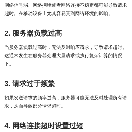
网络信号弱、网络拥堵或者网络连接不稳定都可能导致请求
超时。在移动设备上尤其容易受到网络环境的影响。
2. 服务器负载过高
当服务器负载过高时，无法及时响应请求，导致请求超时。
这通常发生在服务器处理大量请求或执行复杂计算的情况
下。
3. 请求过于频繁
如果发送请求的频率过高，服务器可能无法及时处理所有请
求，从而导致部分请求超时。
4. 网络连接超时设置过短