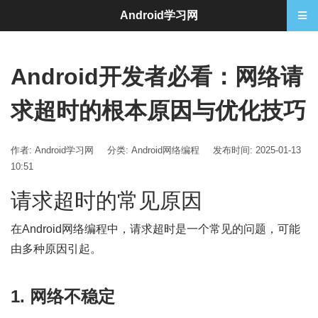
Android学习网
Android开发者必看：网络请
求超时的根本原因与优化技巧
作者: Android学习网
分类:
Android网络编程
发布时间: 2025-01-13
10:51
请求超时的常见原因
在Android网络编程中，请求超时是一个常见的问题，可能
由多种原因引起。
1. 网络不稳定