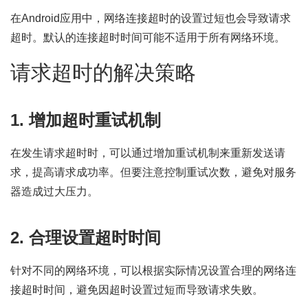
在Android应用中，网络连接超时的设置过短也会导致请求
超时。默认的连接超时时间可能不适用于所有网络环境。
请求超时的解决策略
1. 增加超时重试机制
在发生请求超时时，可以通过增加重试机制来重新发送请
求，提高请求成功率。但要注意控制重试次数，避免对服务
器造成过大压力。
2. 合理设置超时时间
针对不同的网络环境，可以根据实际情况设置合理的网络连
接超时时间，避免因超时设置过短而导致请求失败。