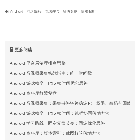
Android
网络编程
网络连接
解决策略
请求超时
更多阅读
Android 平台层治理排查思路
Android 音视频采集实战指南：统一时间戳
Android 游戏帧率：P95 帧时间优化思路
Android 资料库故障复盘
Android 音视频采集：采集链路链路稳定化：权限、编码与回放三
Android 游戏帧率：P95 帧时间：线程协同落地方法
Android 学习路线：固定复盘节奏：固定优化思路
Android 资料库：版本索引：截图校验落地方法