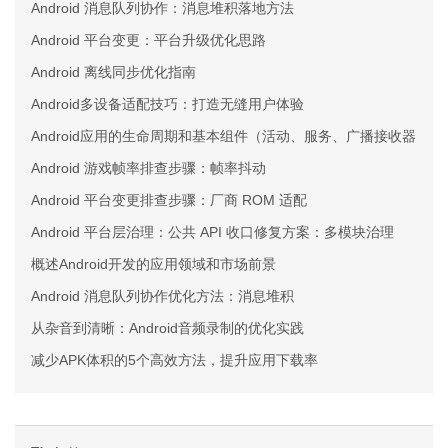
Android 消息队列协作：消息堆积落地方法
Android 平台变更：平台升级优化思路
Android 离线同步优化指南
Android多设备适配技巧：打造无缝用户体验
Android应用的生命周期和基本组件（活动、服务、广播接收器、
Android 游戏帧率排查步骤：帧率抖动
Android 平台变更排查步骤：厂商 ROM 适配
Android 平台层治理：公共 API 收口修复方案：多模块治理
概述Android开发的应用领域和市场前景
Android 消息队列协作优化方法：消息堆积
从杂音到清晰：Android音频录制的优化实践
减少APK体积的5个高效方法，提升应用下载率