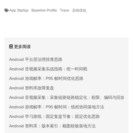
App Startup
Baseline Profile
Trace
启动优化
更多阅读
Android 平台层治理排查思路
Android 音视频采集实战指南：统一时间戳
Android 游戏帧率：P95 帧时间优化思路
Android 资料库故障复盘
Android 音视频采集：采集链路链路稳定化：权限、编码与回放三
Android 游戏帧率：P95 帧时间：线程协同落地方法
Android 学习路线：固定复盘节奏：固定优化思路
Android 资料库：版本索引：截图校验落地方法