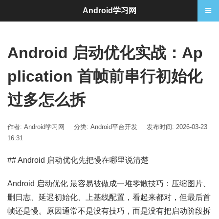
Android学习网
Android 启动优化实战：Ap
plication 首帧前串行初始化
过多怎么拆
作者: Android学习网
分类:
Android平台开发
发布时间: 2026-03-23
16:31
## Android 启动优化先把慢在哪里说清楚
Android 启动优化 最容易被做成一堆零散技巧：压缩图片、
删日志、延迟初始化、上基线配置，看起来都对，但最后首
帧还是慢。原因通常不是没有技巧，而是没有把启动阶段拆