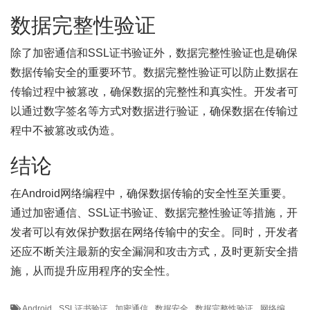
数据完整性验证
除了加密通信和SSL证书验证外，数据完整性验证也是确保
数据传输安全的重要环节。数据完整性验证可以防止数据在
传输过程中被篡改，确保数据的完整性和真实性。开发者可
以通过数字签名等方式对数据进行验证，确保数据在传输过
程中不被篡改或伪造。
结论
在Android网络编程中，确保数据传输的安全性至关重要。
通过加密通信、SSL证书验证、数据完整性验证等措施，开
发者可以有效保护数据在网络传输中的安全。同时，开发者
还应不断关注最新的安全漏洞和攻击方式，及时更新安全措
施，从而提升应用程序的安全性。
Android
SSL证书验证
加密通信
数据安全
数据完整性验证
网络编