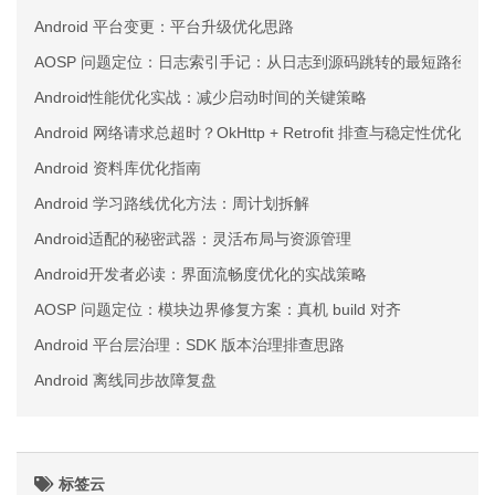
Android 平台变更：平台升级优化思路
AOSP 问题定位：日志索引手记：从日志到源码跳转的最短路径
Android性能优化实战：减少启动时间的关键策略
Android 网络请求总超时？OkHttp + Retrofit 排查与稳定性优化实战
Android 资料库优化指南
Android 学习路线优化方法：周计划拆解
Android适配的秘密武器：灵活布局与资源管理
Android开发者必读：界面流畅度优化的实战策略
AOSP 问题定位：模块边界修复方案：真机 build 对齐
Android 平台层治理：SDK 版本治理排查思路
Android 离线同步故障复盘
标签云