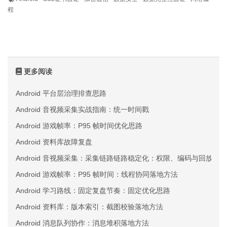
程
更多阅读
Android 平台层治理排查思路
Android 音视频采集实战指南：统一时间戳
Android 游戏帧率：P95 帧时间优化思路
Android 资料库故障复盘
Android 音视频采集：采集链路链路稳定化：权限、编码与回放三
Android 游戏帧率：P95 帧时间：线程协同落地方法
Android 学习路线：固定复盘节奏：固定优化思路
Android 资料库：版本索引：截图校验落地方法
Android 消息队列协作：消息堆积落地方法