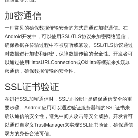
加密通信
一种常见的确保数据传输安全的方式是通过加密通信。在
Android开发中，可以使用SSL/TLS协议来加密网络通信，
确保数据在传输过程中不被窃听或篡改。SSL/TLS协议通过
对数据进行加密和解密，保障数据传输的安全性。开发者可
以通过使用HttpsURLConnection或OkHttp等框架来实现加
密通信，确保数据传输的安全性。
SSL证书验证
在进行SSL加密通信时，SSL证书验证是确保通信安全的重
要步骤。Android应用可以通过验证服务器端的SSL证书来
确认通信的安全性，避免中间人攻击等安全威胁。开发者可
以通过自定义TrustManager来实现SSL证书验证，确保通信
双方的身份合法可信。