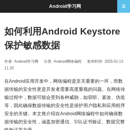
Android学习网
如何利用Android Keystore
保护敏感数据
作者: Android学习网
分类:
Android网络编程
发布时间: 2025-01-13
11:20
在Android应用开发中，网络编程是至关重要的一环，而数
据传输的安全性更是开发者需要高度重视的问题。在网络传
输过程中，数据可能会受到各种威胁，如窃听、篡改、伪造
等，因此确保数据传输的安全性是保护用户隐私和应用程序
安全的关键。本文将介绍在Android网络编程中如何确保数
据传输的安全性，涵盖加密通信、SSL证书验证、数据完整
性验证等方面。