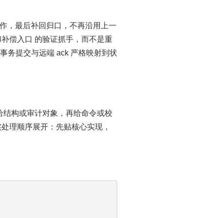
作，最后补回归口，不再沿用上一
补偿入口 的验证抓手，而不是重
事务提交与远端 ack 严格映射到状
给结构或审计对象，再给命令或校
真实处理顺序展开：先贴核心实现，