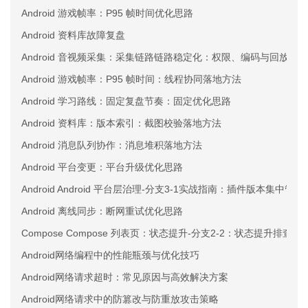
Android 游戏帧率：P95 帧时间优化思路
Android 资料库故障复盘
Android 音视频采集：采集链路链路稳定化：权限、编码与回放三
Android 游戏帧率：P95 帧时间：线程协同落地方法
Android 学习路线：固定复盘节奏：固定优化思路
Android 资料库：版本索引：截图校验落地方法
Android 消息队列协作：消息堆积落地方法
Android 平台变更：平台升级优化思路
Android Android 平台层治理-分支3-1实战指南：插件版本集中管理
Android 离线同步：断网重试优化思路
Compose Compose 列表页：状态提升-分支2-2：状态提升排查
Android网络编程中的性能瓶颈与优化技巧
Android网络请求超时：常见原因与高效解决方案
Android网络请求中的防篡改与防重放攻击策略