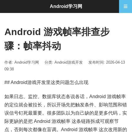
Android学习网
Android 游戏帧率排查步
骤：帧率抖动
作者: Android学习网
分类:
Android游戏开发
发布时间: 2026-04-13
09:38
## Android游戏开发里这类问题怎么出现
如果日志、监控、数据库状态各说各话，Android 游戏帧率
的定位就会被拉长，所以开场先把触发条件、影响范围和错
误信号钉死最重要。很多团队以为自己缺的是更多代码，实
际更缺的是把 Android 游戏帧率 这条链路拆成可观察节
点，否则每次都像在盲调。Android 游戏帧率 这次改用新的