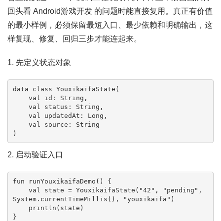
回头看 Android游戏开发 的问题时能直接复用。真正有价值
的最小样例，必须保留最短入口、最少依赖和明确输出，这
样复现、修复、回归三步才能连起来。
1. 先定义状态对象
data class YouxikaifaState(

    val id: String,

    val status: String,

    val updatedAt: Long,

    val source: String

)
2. 启动验证入口
fun runYouxikaifaDemo() {

    val state = YouxikaifaState("42", "pending", 
System.currentTimeMillis(), "youxikaifa")

    println(state)

}