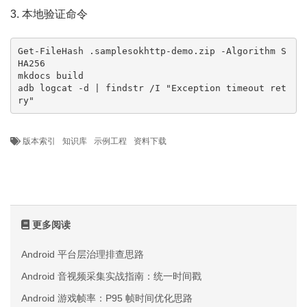
3. 本地验证命令
Get-FileHash .samplesokhttp-demo.zip -Algorithm S
HA256

mkdocs build

adb logcat -d | findstr /I "Exception timeout ret
ry"
版本索引
知识库
示例工程
资料下载
更多阅读
Android 平台层治理排查思路
Android 音视频采集实战指南：统一时间戳
Android 游戏帧率：P95 帧时间优化思路