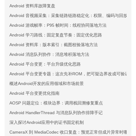
Android 资料库故障复盘
Android 音视频采集：采集链路链路稳定化：权限、编码与回放三
Android 游戏帧率：P95 帧时间：线程协同落地方法
Android 学习路线：固定复盘节奏：固定优化思路
Android 资料库：版本索引：截图校验落地方法
Android 消息队列协作：消息堆积落地方法
Android 平台变更：平台升级优化思路
Android 平台变更专题：这次先补ROM，把可疑边界改成可验证约
概述Android开发的应用领域和市场前景
Android 平台变更优化指南
AOSP 问题定位：模块边界：调用栈回溯修复重点
Android HandlerThread 与消息队列协作排障手记
深入探讨Android应用中的证书固定机制
CameraX 到 MediaCodec 收口复盘：预览正常但成片异常时哪