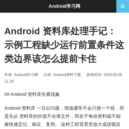
Android学习网
Android 资料库处理手记：
示例工程缺少运行前置条件这
类边界该怎么提前卡住
作者: Android学习网
分类:
Android资料下载
发布时间: 2026-03-26
11:29
## Android 资料库先看现象
Android 资料库 一旦出问题，现场通常不会只报一个错，而
是先从 资料库的价值不在堆文件，而在于每份资料能不能
被快速定位、验证、复用。 这种工程背景里放大成连锁反