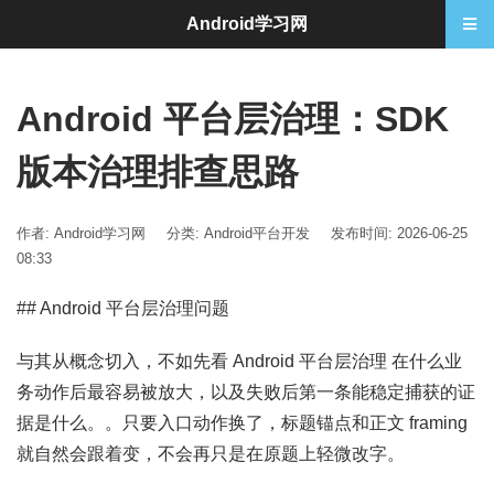
Android学习网
Android 平台层治理：SDK
版本治理排查思路
作者: Android学习网
分类:
Android平台开发
发布时间: 2026-06-25
08:33
## Android 平台层治理问题
与其从概念切入，不如先看 Android 平台层治理 在什么业
务动作后最容易被放大，以及失败后第一条能稳定捕获的证
据是什么。。只要入口动作换了，标题锚点和正文 framing
就自然会跟着变，不会再只是在原题上轻微改字。