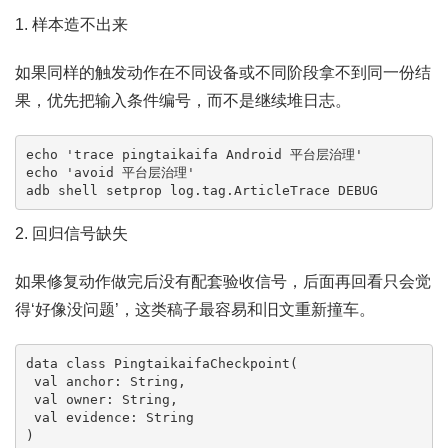
1. 样本造不出来
如果同样的触发动作在不同设备或不同阶段拿不到同一份结
果，优先把输入条件编号，而不是继续堆日志。
echo 'trace pingtaikaifa Android 平台层治理'

echo 'avoid 平台层治理'

adb shell setprop log.tag.ArticleTrace DEBUG
2. 回归信号缺失
如果修复动作做完后没有配套验收信号，后面再回看只会觉
得‘好像没问题’，这类稿子最容易和旧文重新撞车。
data class PingtaikaifaCheckpoint(

 val anchor: String,

 val owner: String,

 val evidence: String

)
