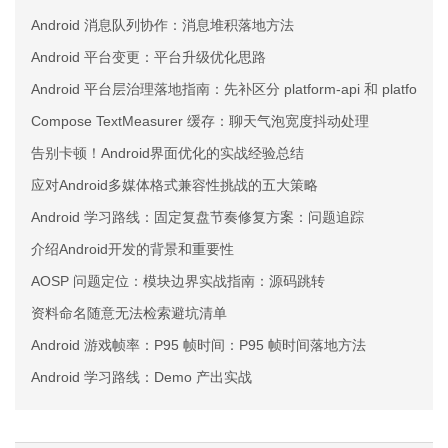
Android 消息队列协作：消息堆积落地方法
Android 平台变更：平台升级优化思路
Android 平台层治理落地指南：先补区分 platform-api 和 platform
Compose TextMeasurer 缓存：聊天气泡宽度抖动处理
告别卡顿！Android界面优化的实战经验总结
应对Android多媒体格式兼容性挑战的五大策略
Android 学习路线：固定复盘节奏修复方案：问题追踪
介绍Android开发的背景和重要性
AOSP 问题定位：模块边界实战指南：源码跳转
资料命名随意无法检索避坑清单
Android 游戏帧率：P95 帧时间：P95 帧时间落地方法
Android 学习路线：Demo 产出实战