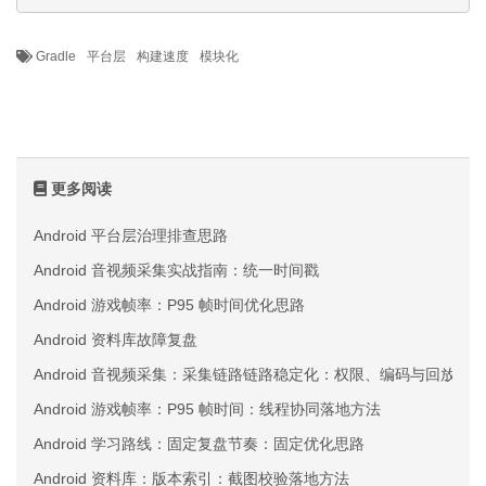
Gradle
平台层
构建速度
模块化
更多阅读
Android 平台层治理排查思路
Android 音视频采集实战指南：统一时间戳
Android 游戏帧率：P95 帧时间优化思路
Android 资料库故障复盘
Android 音视频采集：采集链路链路稳定化：权限、编码与回放三
Android 游戏帧率：P95 帧时间：线程协同落地方法
Android 学习路线：固定复盘节奏：固定优化思路
Android 资料库：版本索引：截图校验落地方法