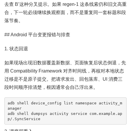
去查 B’这种分叉提示。如果 regen-1 这条线索仍和旧文高重
合，下一轮必须继续换观察面，而不是重复同一套标题和段
落节奏。
## Android 平台变更报错与排查
1. 状态回退
如果现场出现旧数据覆盖新数据、页面恢复后状态倒退，先
用 Compatibility Framework 对齐时间线，再核对本地状态
迁移是不是原子提交。把请求发出、回包落库、UI 消费三
段时间顺序排清楚，根因通常会自己浮出来。
adb shell device_config list namespace activity_m
anager

adb shell dumpsys activity service com.example.ap
p/.SyncService