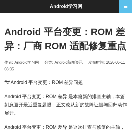
Android学习网
Android 平台变更：ROM 差
异：厂商 ROM 适配修复重点
作者: Android学习网
分类:
Android新闻资讯
发布时间: 2026-06-11
08:35
## Android 平台变更：ROM 差异问题
Android 平台变更：ROM 差异 是本篇新的排查主轴，本篇
刻意避开最近重复题眼，正文改从新的故障证据与回归动作
展开。
Android 平台变更：ROM 差异 是这次排查与修复的主轴，