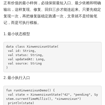
正有价值的最小样例，必须保留最短入口、最少依赖和明确
输出，这样复现、修复、回归三步才能连起来。只要先稳定
复现一次，再把修复版稳定跑通一次，文章就不是经验笔
记，而是可执行模板。
1. 最小状态模型
data class XinwenzixunState(

 val id: String,

 val status: String,

 val updatedAt: Long,

 val source: String

)
2. 最小执行入口
fun runXinwenzixunDemo() {

 val state = XinwenzixunState("42", "pending", Sy
stem.currentTimeMillis(), "xinwenzixun")

 println(state)
