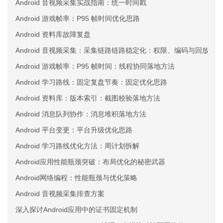
Android 音视频采集实战指南：统一时间戳
Android 游戏帧率：P95 帧时间优化思路
Android 资料库故障复盘
Android 音视频采集：采集链路链路稳定化：权限、编码与回放三
Android 游戏帧率：P95 帧时间：线程协同落地方法
Android 学习路线：固定复盘节奏：固定优化思路
Android 资料库：版本索引：截图校验落地方法
Android 消息队列协作：消息堆积落地方法
Android 平台变更：平台升级优化思路
Android 学习路线优化方法：周计划拆解
Android应用性能瓶颈突破：布局优化的秘密武器
Android网络编程：性能瓶颈与优化策略
Android 音视频采集排查方案
深入探讨Android应用中的证书固定机制