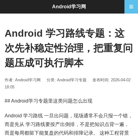
Android学习网
Android 学习路线专题：这
次先补稳定性治理，把重复问
题压成可执行脚本
作者: Android学习网
分类:
Android学习专题
发布时间: 2026-04-02
18:05
## Android学习专题里这类问题怎么出现
Android 学习路线 一旦出问题，现场通常不会只报一个错，
而是先从 学习路线要按产出倒排，不是把知识点背一遍，
而是每周都留下能复盘的代码和排障记录。 这种工程背景