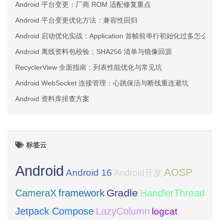
Android 平台变更：厂商 ROM 适配修复重点
Android 平台变更优化方法：兼容性回归
Android 启动优化实战：Application 首帧前串行初始化过多怎么拆
Android 离线资料包校验：SHA256 清单与镜像回源
RecyclerView 全面指南：列表性能优化与常见坑
Android WebSocket 连接管理：心跳保活与断线重连避坑
Android 资料库排查方案
标签云
Android
AOSP
Android 16
Android开发
framework
Gradle
CameraX
HandlerThread
Jetpack Compose
LazyColumn
logcat