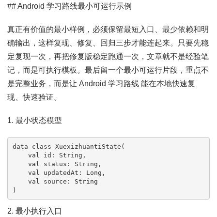
## Android 学习路线最小可运行示例
真正有价值的最小样例，必须保留最短入口、最少依赖和明
确输出，这样复现、修复、回归三步才能连起来。只要先稳
定复现一次，再把修复版稳定跑通一次，文章就不是经验笔
记，而是可执行模板。最后留一个最小可运行片段，重点不
是完整业务，而是让 Android 学习路线 能在本地快速复
现、快速验证。
1. 最小状态模型
data class XuexizhuantiState(

    val id: String,

    val status: String,

    val updatedAt: Long,

    val source: String

)
2. 最小执行入口