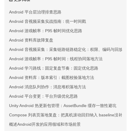
Android 平台层治理排查思路
Android 音视频采集实战指南：统一时间戳
Android 游戏帧率：P95 帧时间优化思路
Android 资料库故障复盘
Android 音视频采集：采集链路链路稳定化：权限、编码与回放三
Android 游戏帧率：P95 帧时间：线程协同落地方法
Android 学习路线：固定复盘节奏：固定优化思路
Android 资料库：版本索引：截图校验落地方法
Android 消息队列协作：消息堆积落地方法
Android 平台变更：平台升级优化思路
Unity Android 热更新包管理：AssetBundle 缓存一致性避坑
Compose 列表页落地复盘：把真机滚动回归纳入 baseline没补
概述Android开发的应用领域和市场前景