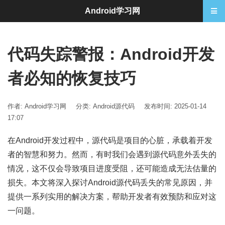
Android学习网
代码失踪警报：Android开发
者必知的恢复技巧
作者: Android学习网
分类:
Android源代码
发布时间: 2025-01-14
17:07
在Android开发过程中，源代码是项目的心脏，承载着开发
者的智慧和努力。然而，有时我们会遇到源代码意外丢失的
情况，这不仅会导致项目进度受阻，还可能造成无法估量的
损失。本文将深入探讨Android源代码丢失的常见原因，并
提供一系列实用的解决方案，帮助开发者有效预防和应对这
一问题。