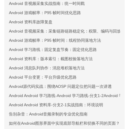
Android 音视频采集实战指南：统一时间戳
Android 游戏帧率：P95 帧时间优化思路
Android 资料库故障复盘
Android 音视频采集：采集链路链路稳定化：权限、编码与回放三
Android 游戏帧率：P95 帧时间：线程协同落地方法
Android 学习路线：固定复盘节奏：固定优化思路
Android 资料库：版本索引：截图校验落地方法
Android 消息队列协作：消息堆积落地方法
Android 平台变更：平台升级优化思路
Android源代码实战：围绕AOSP 问题定位把问题一次讲透
Android Android 学习路线-Android 学习路线-分支1-2Andro
Android Android 资料库-分支2-1实战指南：环境说明
告别杂音：Android音频录制的专业优化指南
如何在Android图形界面中实现底部导航栏和切换不同的页面？