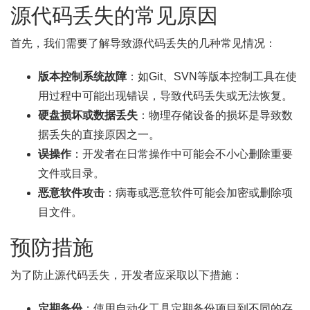
源代码丢失的常见原因
首先，我们需要了解导致源代码丢失的几种常见情况：
版本控制系统故障
：如Git、SVN等版本控制工具在使
用过程中可能出现错误，导致代码丢失或无法恢复。
硬盘损坏或数据丢失
：物理存储设备的损坏是导致数
据丢失的直接原因之一。
误操作
：开发者在日常操作中可能会不小心删除重要
文件或目录。
恶意软件攻击
：病毒或恶意软件可能会加密或删除项
目文件。
预防措施
为了防止源代码丢失，开发者应采取以下措施：
定期备份
：使用自动化工具定期备份项目到不同的存