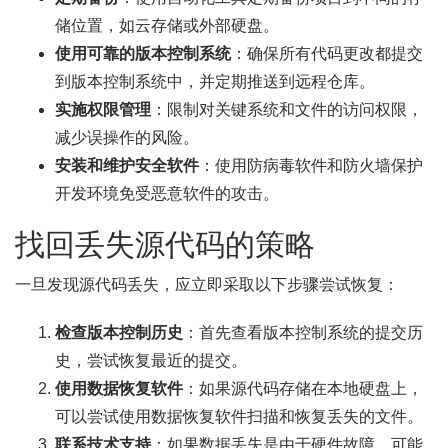
储位置，如云存储或外部硬盘。
使用可靠的版本控制系统
：确保所有代码更改都提交
到版本控制系统中，并定期推送到远程仓库。
实施权限管理
：限制对关键系统和文件的访问权限，
减少误操作的风险。
安装和维护安全软件
：使用防病毒软件和防火墙保护
开发环境免受恶意软件的攻击。
找回丢失源代码的策略
一旦发现源代码丢失，应立即采取以下步骤尝试恢复：
检查版本控制历史
：首先查看版本控制系统的提交历
史，尝试恢复最近的提交。
使用数据恢复软件
：如果源代码存储在本地硬盘上，
可以尝试使用数据恢复软件扫描和恢复丢失的文件。
联系技术支持
：如果数据丢失是由于硬件故障，可能