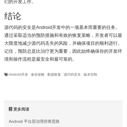
们的开发工作。
结论
源代码的安全是Android开发中的一项基本而重要的任务。
通过采取适当的预防措施和有效的恢复策略，开发者可以最
大限度地减少源代码丢失的风险，并确保项目的顺利进行。
记住，预防总是比治疗更为重要，因此始终确保你的开发环
境和操作流程是最安全和最可靠的。
Android开发
备份策略
数据恢复
源代码丢失
版本控制
更多阅读
Android 平台层治理排查思路