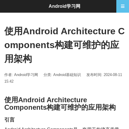
Android学习网
使用Android Architecture C
omponents构建可维护的应
用架构
作者: Android学习网
分类:
Android基础知识
发布时间: 2024-08-11
15:42
使用Android Architecture
Components构建可维护的应用架构
引言