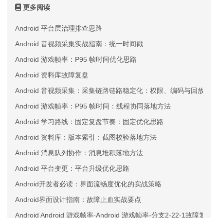
更多阅读
Android 平台层治理排查思路
Android 音视频采集实战指南：统一时间戳
Android 游戏帧率：P95 帧时间优化思路
Android 资料库故障复盘
Android 音视频采集：采集链路链路稳定化：权限、编码与回放三
Android 游戏帧率：P95 帧时间：线程协同落地方法
Android 学习路线：固定复盘节奏：固定优化思路
Android 资料库：版本索引：截图校验落地方法
Android 消息队列协作：消息堆积落地方法
Android 平台变更：平台升级优化思路
Android开发者必读：界面流畅度优化的实战策略
Android界面设计指南：故障止血实战要点
Android Android 游戏帧率-Android 游戏帧率-分支2-22-1故障复盘