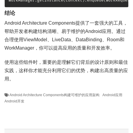
WorkManager.getInstance(context).enqueue(workRequest
结论
Android Architecture Components提供了一套强大的工具，
帮助开发者构建结构清晰、易于维护的Android应用。通过
合理使用ViewModel、LiveData、DataBinding、Room和
WorkManager，你可以提高应用的质量和开发效率。
使用这些组件时，重要的是理解它们背后的设计原则和最佳
实践，这样你才能充分利用它们的优势，构建出高质量的应
用。
Android Architecture Components构建可维护的应用架构
Android应用
Android开发