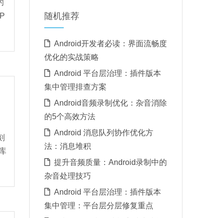
的
随机推荐
P
Android开发者必读：界面流畅度
优化的实战策略
Android 平台层治理：插件版本
集中管理排查方案
Android音频录制优化：杂音消除
的5个高效方法
Android 消息队列协作优化方
刻
法：消息堆积
库
提升音频质量：Android录制中的
杂音处理技巧
Android 平台层治理：插件版本
集中管理：平台层分层修复重点