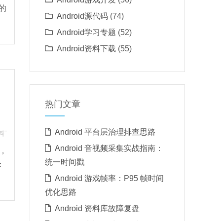
的
Android源代码
(74)
Android学习专题
(52)
Android资料下载
(55)
热门文章
Android 平台层治理排查思路
工程归档排查思路
料下载
Android 音视频采集实战指南：
轴，
统一时间戳
：
Android 游戏帧率：P95 帧时间
优化思路
Android 资料库故障复盘