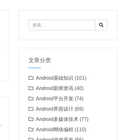
察
文章分类
Android基础知识
(101)
Android新闻资讯
(40)
Android平台开发
(74)
Android界面设计
(69)
Android多媒体技术
(77)
作
Android网络编程
(110)
Android游戏开发
(56)