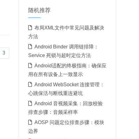
随机推荐
布局XML文件中常见问题及解决
方法
Android Binder 调用链排障：
t)
3
Service 死锁与超时定位方法
Android适配的终极指南：确保应
用在所有设备上一致显示
Android WebSocket 连接管理：
心跳保活与断线重连避坑
Android 音视频采集：回放校验
排查步骤：音频采样率
AOSP 问题定位排查步骤：模块
边界