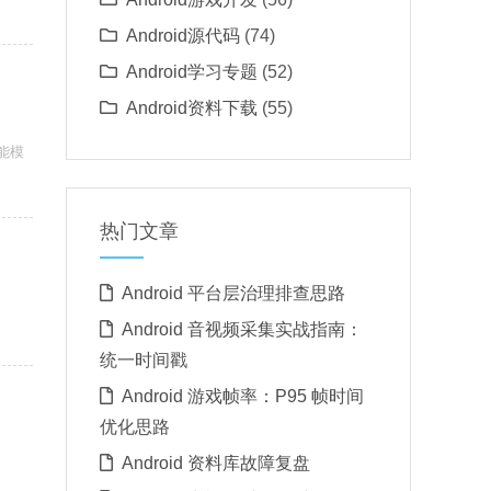
Android源代码
(74)
Android学习专题
(52)
Android资料下载
(55)
能模
热门文章
Android 平台层治理排查思路
Android 音视频采集实战指南：
统一时间戳
Android 游戏帧率：P95 帧时间
优化思路
Android 资料库故障复盘