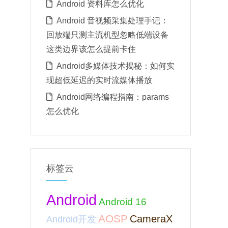
Android 资料库怎么优化
Android 音视频采集处理手记：
回放端只测主流机型忽略低端设备
这类边界该怎么提前卡住
Android多媒体技术揭秘：如何实
现超低延迟的实时流媒体播放
Android网络编程指南：params
怎么优化
标签云
Android
Android 16
AOSP
CameraX
Android开发