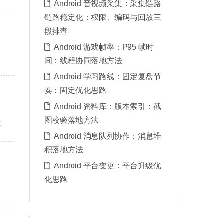
Android 音视频采集：采集链路
链路稳定化：权限、编码与回放三
段排查
Android 游戏帧率：P95 帧时
间：线程协同落地方法
Android 学习路线：固定复盘节
奏：固定优化思路
Android 资料库：版本索引：截
图校验落地方法
式
Android 消息队列协作：消息堆
积落地方法
Android 平台变更：平台升级优
化思路