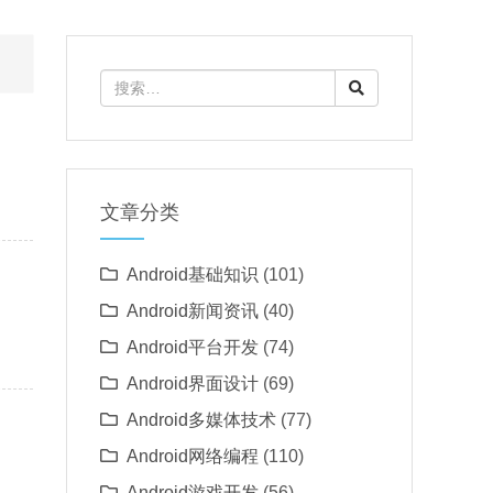
文章分类
Android基础知识
(101)
Android新闻资讯
(40)
Android平台开发
(74)
Android界面设计
(69)
Android多媒体技术
(77)
Android网络编程
(110)
Android游戏开发
(56)