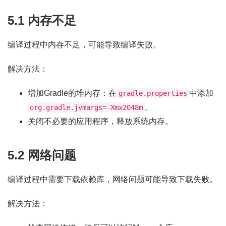
5.1 内存不足
编译过程中内存不足，可能导致编译失败。
解决方法：
增加Gradle的堆内存：在
中添加
gradle.properties
。
org.gradle.jvmargs=-Xmx2048m
关闭不必要的应用程序，释放系统内存。
5.2 网络问题
编译过程中需要下载依赖库，网络问题可能导致下载失败。
解决方法：