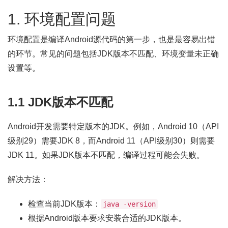
1. 环境配置问题
环境配置是编译Android源代码的第一步，也是最容易出错
的环节。常见的问题包括JDK版本不匹配、环境变量未正确
设置等。
1.1 JDK版本不匹配
Android开发需要特定版本的JDK。例如，Android 10（API
级别29）需要JDK 8，而Android 11（API级别30）则需要
JDK 11。如果JDK版本不匹配，编译过程可能会失败。
解决方法：
检查当前JDK版本：
java -version
根据Android版本要求安装合适的JDK版本。