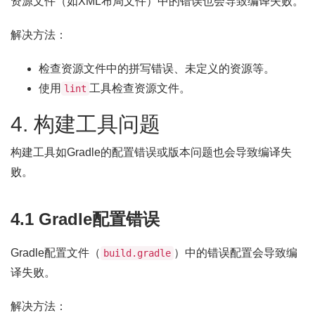
资源文件（如XML布局文件）中的错误也会导致编译失败。
解决方法：
检查资源文件中的拼写错误、未定义的资源等。
使用
工具检查资源文件。
lint
4. 构建工具问题
构建工具如Gradle的配置错误或版本问题也会导致编译失
败。
4.1 Gradle配置错误
Gradle配置文件（
）中的错误配置会导致编
build.gradle
译失败。
解决方法：