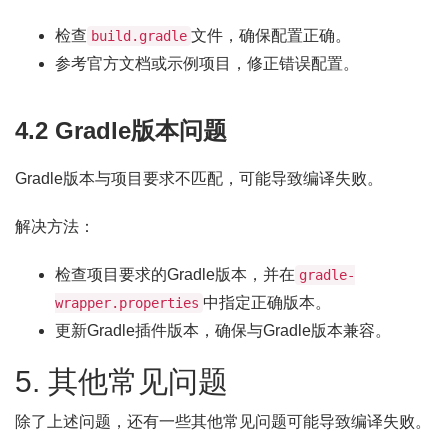
检查
文件，确保配置正确。
build.gradle
参考官方文档或示例项目，修正错误配置。
4.2 Gradle版本问题
Gradle版本与项目要求不匹配，可能导致编译失败。
解决方法：
检查项目要求的Gradle版本，并在
gradle-
中指定正确版本。
wrapper.properties
更新Gradle插件版本，确保与Gradle版本兼容。
5. 其他常见问题
除了上述问题，还有一些其他常见问题可能导致编译失败。