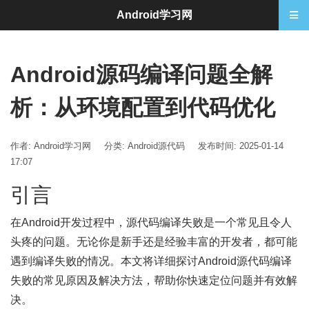
Android学习网
Android源码编译问题全解
析：从环境配置到代码优化
作者: Android学习网
分类:
Android源代码
发布时间: 2025-01-14
17:07
引言
在Android开发过程中，源代码编译失败是一个常见且令人
头疼的问题。无论你是新手还是经验丰富的开发者，都可能
遇到编译失败的情况。本文将详细探讨Android源代码编译
失败的常见原因及解决方法，帮助你快速定位问题并有效解
决。