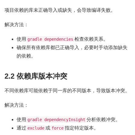
项目依赖的库未正确导入或缺失，会导致编译失败。
解决方法：
使用
检查依赖关系。
gradle dependencies
确保所有依赖库都已正确导入，必要时手动添加缺失
的依赖。
2.2 依赖库版本冲突
不同依赖库可能依赖于同一库的不同版本，导致版本冲突。
解决方法：
使用
分析依赖冲突。
gradle dependencyInsight
通过
或
指定特定版本。
exclude
force