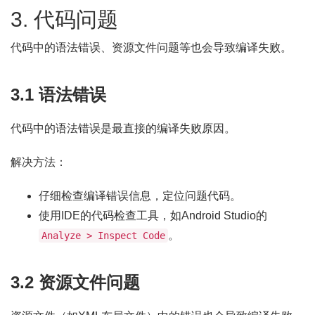
3. 代码问题
代码中的语法错误、资源文件问题等也会导致编译失败。
3.1 语法错误
代码中的语法错误是最直接的编译失败原因。
解决方法：
仔细检查编译错误信息，定位问题代码。
使用IDE的代码检查工具，如Android Studio的
。
Analyze > Inspect Code
3.2 资源文件问题