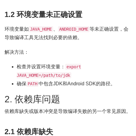
1.2 环境变量未正确设置
环境变量如
、
等未正确设置，会
JAVA_HOME
ANDROID_HOME
导致编译工具无法找到必要的依赖。
解决方法：
检查并设置环境变量：
export
JAVA_HOME=/path/to/jdk
确保
中包含JDK和Android SDK的路径。
PATH
2. 依赖库问题
依赖库缺失或版本冲突是导致编译失败的另一个常见原因。
2.1 依赖库缺失