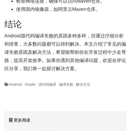
检查网络连接，确保可以访问Maven仓库。
使用国内镜像源，如阿里云Maven仓库。
结论
Android源代码编译失败的原因多种多样，但通过仔细分析
和排查，大多数问题都可以得到解决。本文介绍了常见的编
译失败原因及解决方法，希望能帮助你在开发过程中少走弯
路，提高开发效率。如果你遇到其他编译问题，欢迎在评论
区分享，我们将一起探讨解决方案。
Android
Gradle
源代码编译
编译失败
解决方法
更多阅读