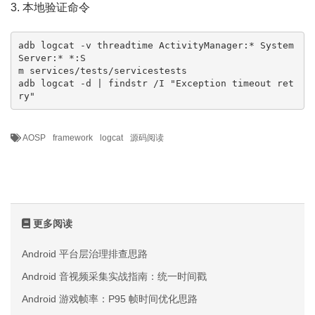
3. 本地验证命令
adb logcat -v threadtime ActivityManager:* System
Server:* *:S

m services/tests/servicestests

adb logcat -d | findstr /I "Exception timeout ret
ry"
AOSP
framework
logcat
源码阅读
更多阅读
Android 平台层治理排查思路
Android 音视频采集实战指南：统一时间戳
Android 游戏帧率：P95 帧时间优化思路