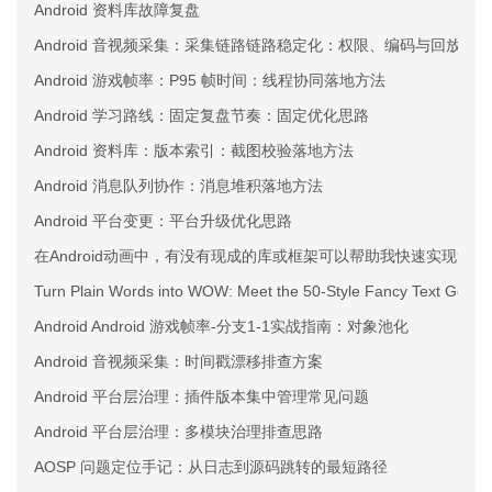
Android 资料库故障复盘
Android 音视频采集：采集链路链路稳定化：权限、编码与回放三
Android 游戏帧率：P95 帧时间：线程协同落地方法
Android 学习路线：固定复盘节奏：固定优化思路
Android 资料库：版本索引：截图校验落地方法
Android 消息队列协作：消息堆积落地方法
Android 平台变更：平台升级优化思路
在Android动画中，有没有现成的库或框架可以帮助我快速实现复
Turn Plain Words into WOW: Meet the 50-Style Fancy Text Gener
Android Android 游戏帧率-分支1-1实战指南：对象池化
Android 音视频采集：时间戳漂移排查方案
Android 平台层治理：插件版本集中管理常见问题
Android 平台层治理：多模块治理排查思路
AOSP 问题定位手记：从日志到源码跳转的最短路径