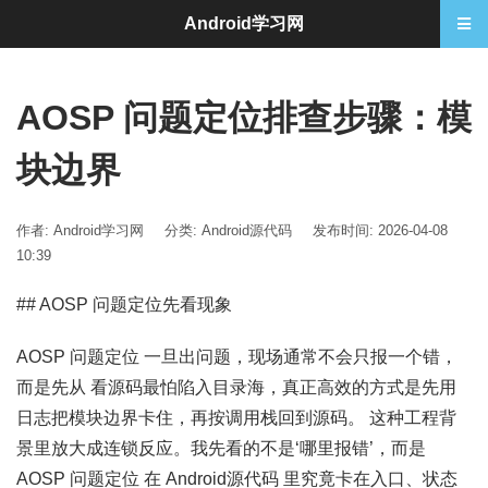
Android学习网
AOSP 问题定位排查步骤：模
块边界
作者: Android学习网
分类:
Android源代码
发布时间: 2026-04-08
10:39
## AOSP 问题定位先看现象
AOSP 问题定位 一旦出问题，现场通常不会只报一个错，
而是先从 看源码最怕陷入目录海，真正高效的方式是先用
日志把模块边界卡住，再按调用栈回到源码。 这种工程背
景里放大成连锁反应。我先看的不是‘哪里报错’，而是
AOSP 问题定位 在 Android源代码 里究竟卡在入口、状态